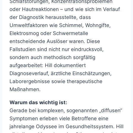
Schlafstörungen, Konzentrationsproblemen
oder Hautreaktionen – und wie sich im Verlauf
der Diagnostik herausstellte, dass
Umweltfaktoren wie Schimmel, Wohngifte,
Elektrosmog oder Schwermetalle
entscheidende Auslöser waren. Diese
Fallstudien sind nicht nur eindrucksvoll,
sondern auch methodisch sorgfältig
aufgearbeitet: Hill dokumentiert
Diagnoseverlauf, ärztliche Einschätzungen,
Laborergebnisse sowie therapeutische
Maßnahmen.
Warum das wichtig ist:
Gerade bei komplexen, sogenannten „diffusen“
Symptomen erleben viele Betroffene eine
jahrelange Odyssee im Gesundheitssystem. Hill