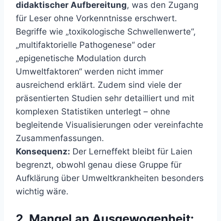
didaktischer Aufbereitung
, was den Zugang
für Leser ohne Vorkenntnisse erschwert.
Begriffe wie „toxikologische Schwellenwerte“,
„multifaktorielle Pathogenese“ oder
„epigenetische Modulation durch
Umweltfaktoren“ werden nicht immer
ausreichend erklärt. Zudem sind viele der
präsentierten Studien sehr detailliert und mit
komplexen Statistiken unterlegt – ohne
begleitende Visualisierungen oder vereinfachte
Zusammenfassungen.
Konsequenz:
Der Lerneffekt bleibt für Laien
begrenzt, obwohl genau diese Gruppe für
Aufklärung über Umweltkrankheiten besonders
wichtig wäre.
2. Mangel an Ausgewogenheit: