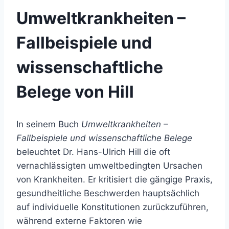
Umweltkrankheiten –
Fallbeispiele und
wissenschaftliche
Belege von Hill
In seinem Buch
Umweltkrankheiten –
Fallbeispiele und wissenschaftliche Belege
beleuchtet Dr. Hans-Ulrich Hill die oft
vernachlässigten umweltbedingten Ursachen
von Krankheiten. Er kritisiert die gängige Praxis,
gesundheitliche Beschwerden hauptsächlich
auf individuelle Konstitutionen zurückzuführen,
während externe Faktoren wie