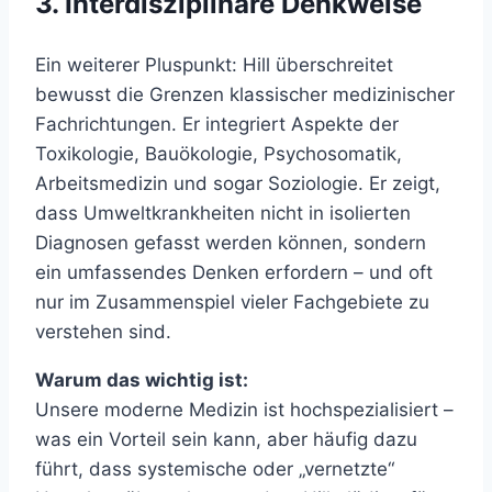
3. Interdisziplinäre Denkweise
Ein weiterer Pluspunkt: Hill überschreitet
bewusst die Grenzen klassischer medizinischer
Fachrichtungen. Er integriert Aspekte der
Toxikologie, Bauökologie, Psychosomatik,
Arbeitsmedizin und sogar Soziologie. Er zeigt,
dass Umweltkrankheiten nicht in isolierten
Diagnosen gefasst werden können, sondern
ein umfassendes Denken erfordern – und oft
nur im Zusammenspiel vieler Fachgebiete zu
verstehen sind.
Warum das wichtig ist:
Unsere moderne Medizin ist hochspezialisiert –
was ein Vorteil sein kann, aber häufig dazu
führt, dass systemische oder „vernetzte“