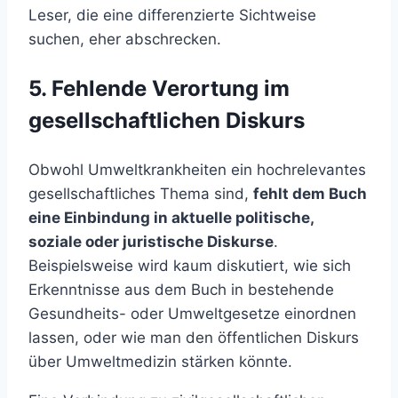
Leser, die eine differenzierte Sichtweise
suchen, eher abschrecken.
5. Fehlende Verortung im
gesellschaftlichen Diskurs
Obwohl Umweltkrankheiten ein hochrelevantes
gesellschaftliches Thema sind,
fehlt dem Buch
eine Einbindung in aktuelle politische,
soziale oder juristische Diskurse
.
Beispielsweise wird kaum diskutiert, wie sich
Erkenntnisse aus dem Buch in bestehende
Gesundheits- oder Umweltgesetze einordnen
lassen, oder wie man den öffentlichen Diskurs
über Umweltmedizin stärken könnte.