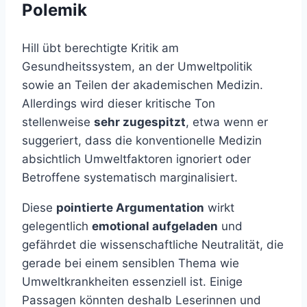
Polemik
Hill übt berechtigte Kritik am
Gesundheitssystem, an der Umweltpolitik
sowie an Teilen der akademischen Medizin.
Allerdings wird dieser kritische Ton
stellenweise
sehr zugespitzt
, etwa wenn er
suggeriert, dass die konventionelle Medizin
absichtlich Umweltfaktoren ignoriert oder
Betroffene systematisch marginalisiert.
Diese
pointierte Argumentation
wirkt
gelegentlich
emotional aufgeladen
und
gefährdet die wissenschaftliche Neutralität, die
gerade bei einem sensiblen Thema wie
Umweltkrankheiten essenziell ist. Einige
Passagen könnten deshalb Leserinnen und