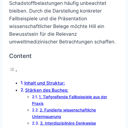
Schadstoffbelastungen häufig unbeachtet
bleiben. Durch die Darstellung konkreter
Fallbeispiele und die Präsentation
wissenschaftlicher Belege möchte Hill ein
Bewusstsein für die Relevanz
umweltmedizinischer Betrachtungen schaffen.
Content
Inhalt und Struktur:
Stärken des Buches:
1. Tiefgreifende Fallbeispiele aus der
Praxis
2. Fundierte wissenschaftliche
Untermauerung
3. Interdisziplinäre Denkweise