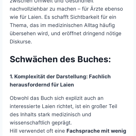
zwischen Umwelt und Gesundheit
nachvollziehbar zu machen – für Ärzte ebenso
wie für Laien. Es schafft Sichtbarkeit für ein
Thema, das im medizinischen Alltag häufig
übersehen wird, und eröffnet dringend nötige
Diskurse.
Schwächen des Buches:
1. Komplexität der Darstellung: Fachlich
herausfordernd für Laien
Obwohl das Buch sich explizit auch an
interessierte Laien richtet, ist ein großer Teil
des Inhalts stark medizinisch und
wissenschaftlich geprägt.
Hill verwendet oft eine
Fachsprache mit wenig