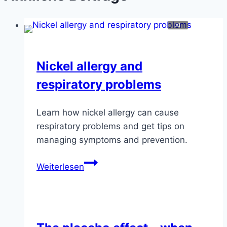
Nickel allergy and
respiratory problems
Learn how nickel allergy can cause
respiratory problems and get tips on
managing symptoms and prevention.
Nickel
Weiterlesen
allergy
and
respiratory
problems