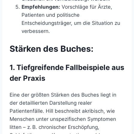
Empfehlungen:
Vorschläge für Ärzte,
Patienten und politische
Entscheidungsträger, um die Situation zu
verbessern.​
Stärken des Buches:
1. Tiefgreifende Fallbeispiele aus
der Praxis
Eine der größten Stärken des Buches liegt in
der detaillierten Darstellung realer
Patientenfälle. Hill beschreibt akribisch, wie
Menschen unter unspezifischen Symptomen
litten – z. B. chronischer Erschöpfung,