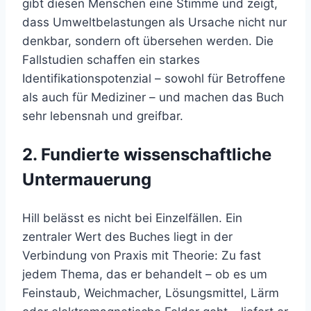
gibt diesen Menschen eine Stimme und zeigt,
dass Umweltbelastungen als Ursache nicht nur
denkbar, sondern oft übersehen werden. Die
Fallstudien schaffen ein starkes
Identifikationspotenzial – sowohl für Betroffene
als auch für Mediziner – und machen das Buch
sehr lebensnah und greifbar.
2. Fundierte wissenschaftliche
Untermauerung
Hill belässt es nicht bei Einzelfällen. Ein
zentraler Wert des Buches liegt in der
Verbindung von Praxis mit Theorie: Zu fast
jedem Thema, das er behandelt – ob es um
Feinstaub, Weichmacher, Lösungsmittel, Lärm