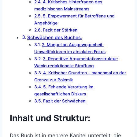
4. Kritisches Hinterfragen des
medizinischen Mainstreams
5. Empowerment für Betroffene und
Angehörige
Fazit der Stärken:
Schwächen des Buches:
2. Mangel an Ausgewogenheit:
Umweltfaktoren im absoluten Fokus
3. Repetitive Argumentationsstruktur:
Wenig redaktionelle Straffung
4. Kritischer Grundton – manchmal an der
Grenze zur Polemik
5. Fehlende Verortung im
gesellschaftlichen Diskurs
Fazit der Schwächen:
Inhalt und Struktur:
Das Buch ist in mehrere Kapitel unterteilt, die