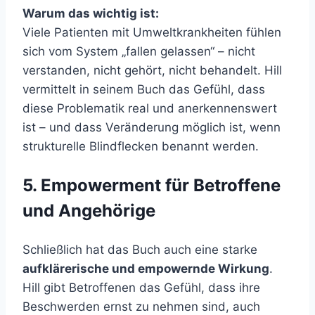
Warum das wichtig ist:
Viele Patienten mit Umweltkrankheiten fühlen
sich vom System „fallen gelassen“ – nicht
verstanden, nicht gehört, nicht behandelt. Hill
vermittelt in seinem Buch das Gefühl, dass
diese Problematik real und anerkennenswert
ist – und dass Veränderung möglich ist, wenn
strukturelle Blindflecken benannt werden.
5. Empowerment für Betroffene
und Angehörige
Schließlich hat das Buch auch eine starke
aufklärerische und empowernde Wirkung
.
Hill gibt Betroffenen das Gefühl, dass ihre
Beschwerden ernst zu nehmen sind, auch