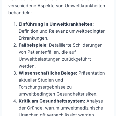
verschiedene Aspekte von Umweltkrankheiten
behandeln:​
Einführung in Umweltkrankheiten:
Definition und Relevanz umweltbedingter
Erkrankungen.​
Fallbeispiele:
Detaillierte Schilderungen
von Patientenfällen, die auf
Umweltbelastungen zurückgeführt
werden.​
Wissenschaftliche Belege:
Präsentation
aktueller Studien und
Forschungsergebnisse zu
umweltbedingten Gesundheitsrisiken.​
Kritik am Gesundheitssystem:
Analyse
der Gründe, warum umweltmedizinische
Ursachen oft vernachlässigt werden.​