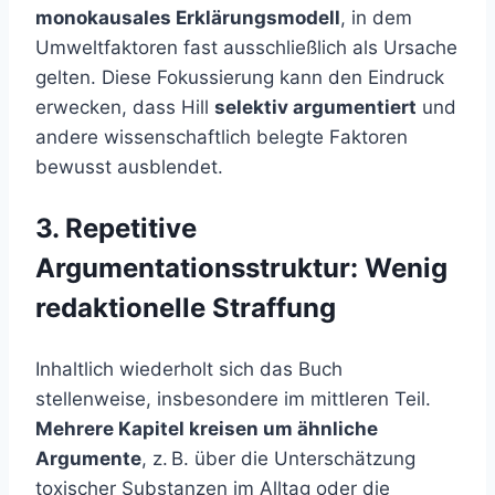
monokausales Erklärungsmodell
, in dem
Umweltfaktoren fast ausschließlich als Ursache
gelten. Diese Fokussierung kann den Eindruck
erwecken, dass Hill
selektiv argumentiert
und
andere wissenschaftlich belegte Faktoren
bewusst ausblendet.
3. Repetitive
Argumentationsstruktur: Wenig
redaktionelle Straffung
Inhaltlich wiederholt sich das Buch
stellenweise, insbesondere im mittleren Teil.
Mehrere Kapitel kreisen um ähnliche
Argumente
, z. B. über die Unterschätzung
toxischer Substanzen im Alltag oder die