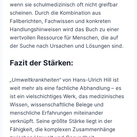
wenn sie schulmedizinisch oft nicht greifbar
scheinen. Durch die Kombination aus
Fallberichten, Fachwissen und konkreten
Handlungshinweisen wird das Buch zu einer
wertvollen Ressource für Menschen, die auf
der Suche nach Ursachen und Lösungen sind.
Fazit der Stärken:
„Umweltkrankheiten“
von Hans-Ulrich Hill ist
weit mehr als eine fachliche Abhandlung – es
ist ein vielschichtiges Werk, das medizinisches
Wissen, wissenschaftliche Belege und
menschliche Erfahrungen miteinander
verknüpft. Seine größte Stärke liegt in der
Fähigkeit, die komplexen Zusammenhänge