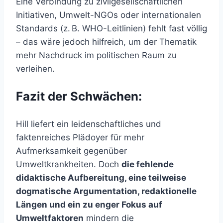
Eine Verbindung zu zivilgesellschaftlichen
Initiativen, Umwelt-NGOs oder internationalen
Standards (z. B. WHO-Leitlinien) fehlt fast völlig
– das wäre jedoch hilfreich, um der Thematik
mehr Nachdruck im politischen Raum zu
verleihen.
Fazit der Schwächen:
Hill liefert ein leidenschaftliches und
faktenreiches Plädoyer für mehr
Aufmerksamkeit gegenüber
Umweltkrankheiten. Doch
die fehlende
didaktische Aufbereitung, eine teilweise
dogmatische Argumentation, redaktionelle
Längen und ein zu enger Fokus auf
Umweltfaktoren
mindern die