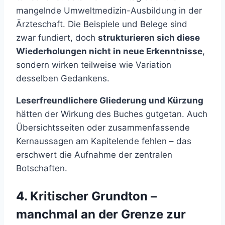
mangelnde Umweltmedizin-Ausbildung in der
Ärzteschaft. Die Beispiele und Belege sind
zwar fundiert, doch
strukturieren sich diese
Wiederholungen nicht in neue Erkenntnisse
,
sondern wirken teilweise wie Variation
desselben Gedankens.
Leserfreundlichere Gliederung und Kürzung
hätten der Wirkung des Buches gutgetan. Auch
Übersichtsseiten oder zusammenfassende
Kernaussagen am Kapitelende fehlen – das
erschwert die Aufnahme der zentralen
Botschaften.
4. Kritischer Grundton –
manchmal an der Grenze zur