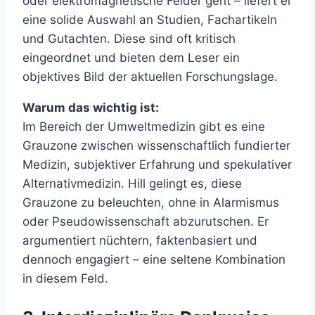
oder elektromagnetische Felder geht – liefert er
eine solide Auswahl an Studien, Fachartikeln
und Gutachten. Diese sind oft kritisch
eingeordnet und bieten dem Leser ein
objektives Bild der aktuellen Forschungslage.
Warum das wichtig ist:
Im Bereich der Umweltmedizin gibt es eine
Grauzone zwischen wissenschaftlich fundierter
Medizin, subjektiver Erfahrung und spekulativer
Alternativmedizin. Hill gelingt es, diese
Grauzone zu beleuchten, ohne in Alarmismus
oder Pseudowissenschaft abzurutschen. Er
argumentiert nüchtern, faktenbasiert und
dennoch engagiert – eine seltene Kombination
in diesem Feld.