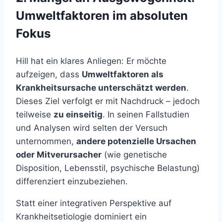
Umweltfaktoren im absoluten
Fokus
Hill hat ein klares Anliegen: Er möchte
aufzeigen, dass
Umweltfaktoren als
Krankheitsursache unterschätzt werden
.
Dieses Ziel verfolgt er mit Nachdruck – jedoch
teilweise
zu einseitig
. In seinen Fallstudien
und Analysen wird selten der Versuch
unternommen,
andere potenzielle Ursachen
oder Mitverursacher
(wie genetische
Disposition, Lebensstil, psychische Belastung)
differenziert einzubeziehen.
Statt einer integrativen Perspektive auf
Krankheitsetiologie dominiert ein