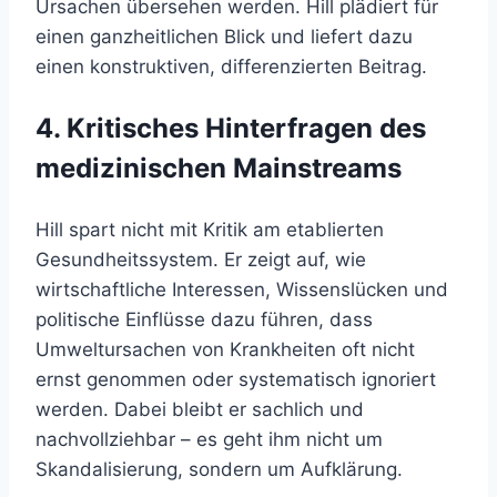
Ursachen übersehen werden. Hill plädiert für
einen ganzheitlichen Blick und liefert dazu
einen konstruktiven, differenzierten Beitrag.
4. Kritisches Hinterfragen des
medizinischen Mainstreams
Hill spart nicht mit Kritik am etablierten
Gesundheitssystem. Er zeigt auf, wie
wirtschaftliche Interessen, Wissenslücken und
politische Einflüsse dazu führen, dass
Umweltursachen von Krankheiten oft nicht
ernst genommen oder systematisch ignoriert
werden. Dabei bleibt er sachlich und
nachvollziehbar – es geht ihm nicht um
Skandalisierung, sondern um Aufklärung.