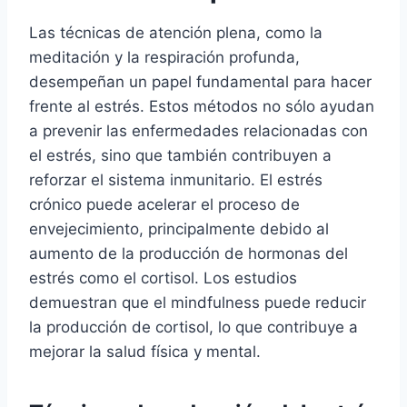
Las técnicas de atención plena, como la
meditación y la respiración profunda,
desempeñan un papel fundamental para hacer
frente al estrés. Estos métodos no sólo ayudan
a prevenir las enfermedades relacionadas con
el estrés, sino que también contribuyen a
reforzar el sistema inmunitario. El estrés
crónico puede acelerar el proceso de
envejecimiento, principalmente debido al
aumento de la producción de hormonas del
estrés como el cortisol. Los estudios
demuestran que el mindfulness puede reducir
la producción de cortisol, lo que contribuye a
mejorar la salud física y mental.