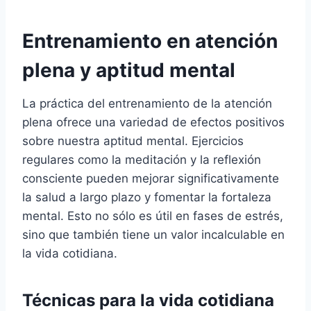
Entrenamiento en atención
plena y aptitud mental
La práctica del entrenamiento de la atención
plena ofrece una variedad de efectos positivos
sobre nuestra aptitud mental. Ejercicios
regulares como la meditación y la reflexión
consciente pueden mejorar significativamente
la salud a largo plazo y fomentar la fortaleza
mental. Esto no sólo es útil en fases de estrés,
sino que también tiene un valor incalculable en
la vida cotidiana.
Técnicas para la vida cotidiana