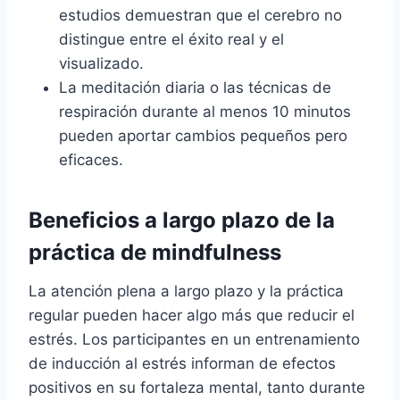
estudios demuestran que el cerebro no
distingue entre el éxito real y el
visualizado.
La meditación diaria o las técnicas de
respiración durante al menos 10 minutos
pueden aportar cambios pequeños pero
eficaces.
Beneficios a largo plazo de la
práctica de mindfulness
La atención plena a largo plazo y la práctica
regular pueden hacer algo más que reducir el
estrés. Los participantes en un entrenamiento
de inducción al estrés informan de efectos
positivos en su fortaleza mental, tanto durante