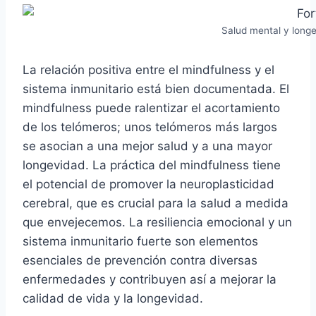
Salud mental y longe
La relación positiva entre el mindfulness y el
sistema inmunitario está bien documentada. El
mindfulness puede ralentizar el acortamiento
de los telómeros; unos telómeros más largos
se asocian a una mejor salud y a una mayor
longevidad. La práctica del mindfulness tiene
el potencial de promover la neuroplasticidad
cerebral, que es crucial para la salud a medida
que envejecemos. La resiliencia emocional y un
sistema inmunitario fuerte son elementos
esenciales de prevención contra diversas
enfermedades y contribuyen así a mejorar la
calidad de vida y la longevidad.