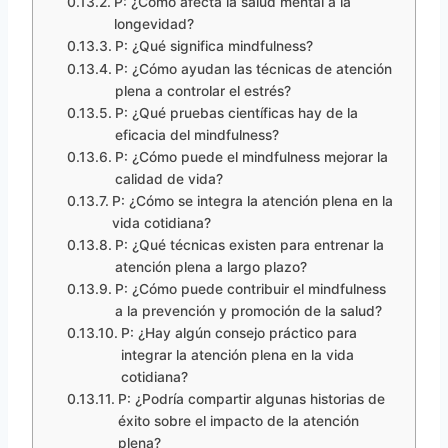
P: ¿Cómo afecta la salud mental a la
longevidad?
P: ¿Qué significa mindfulness?
P: ¿Cómo ayudan las técnicas de atención
plena a controlar el estrés?
P: ¿Qué pruebas científicas hay de la
eficacia del mindfulness?
P: ¿Cómo puede el mindfulness mejorar la
calidad de vida?
P: ¿Cómo se integra la atención plena en la
vida cotidiana?
P: ¿Qué técnicas existen para entrenar la
atención plena a largo plazo?
P: ¿Cómo puede contribuir el mindfulness
a la prevención y promoción de la salud?
P: ¿Hay algún consejo práctico para
integrar la atención plena en la vida
cotidiana?
P: ¿Podría compartir algunas historias de
éxito sobre el impacto de la atención
plena?