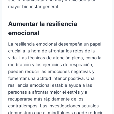
mayor bienestar general.
Aumentar la resiliencia
emocional
La resiliencia emocional desempeña un papel
crucial a la hora de afrontar los retos de la
vida. Las técnicas de atención plena, como la
meditación y los ejercicios de respiración,
pueden reducir las emociones negativas y
fomentar una actitud interior positiva. Una
resiliencia emocional estable ayuda a las
personas a afrontar mejor el estrés y a
recuperarse más rápidamente de los
contratiempos. Las investigaciones actuales
demuestran que el mindfulness puede reducir