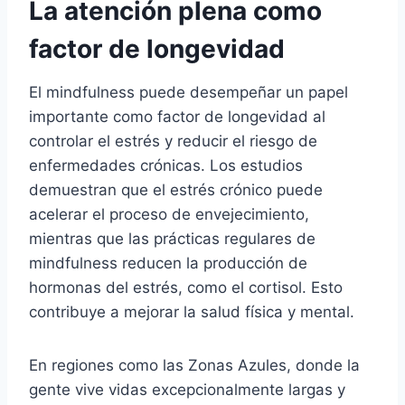
La atención plena como
factor de longevidad
El mindfulness puede desempeñar un papel
importante como factor de longevidad al
controlar el estrés y reducir el riesgo de
enfermedades crónicas. Los estudios
demuestran que el estrés crónico puede
acelerar el proceso de envejecimiento,
mientras que las prácticas regulares de
mindfulness reducen la producción de
hormonas del estrés, como el cortisol. Esto
contribuye a mejorar la salud física y mental.
En regiones como las Zonas Azules, donde la
gente vive vidas excepcionalmente largas y