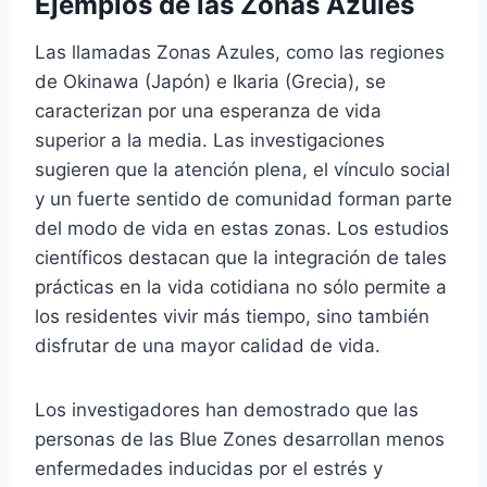
Ejemplos de las Zonas Azules
Las llamadas Zonas Azules, como las regiones
de Okinawa (Japón) e Ikaria (Grecia), se
caracterizan por una esperanza de vida
superior a la media. Las investigaciones
sugieren que la atención plena, el vínculo social
y un fuerte sentido de comunidad forman parte
del modo de vida en estas zonas. Los estudios
científicos destacan que la integración de tales
prácticas en la vida cotidiana no sólo permite a
los residentes vivir más tiempo, sino también
disfrutar de una mayor calidad de vida.
Los investigadores han demostrado que las
personas de las Blue Zones desarrollan menos
enfermedades inducidas por el estrés y