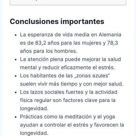
Conclusiones importantes
La esperanza de vida media en Alemania
es de 83,2 años para las mujeres y 78,3
años para los hombres.
La atención plena puede mejorar la salud
mental y reducir eficazmente el estrés.
Los habitantes de las „zonas azules“
suelen vivir más tiempo y con mejor salud.
Los lazos sociales fuertes y la actividad
física regular son factores clave para la
longevidad.
Prácticas como la meditación y el yoga
ayudan a controlar el estrés y favorecen la
longevidad.