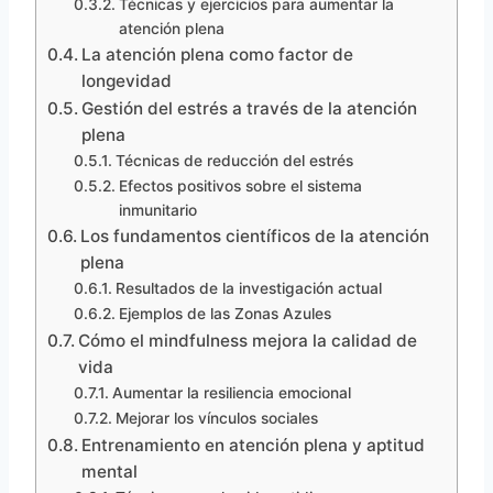
Técnicas y ejercicios para aumentar la
atención plena
La atención plena como factor de
longevidad
Gestión del estrés a través de la atención
plena
Técnicas de reducción del estrés
Efectos positivos sobre el sistema
inmunitario
Los fundamentos científicos de la atención
plena
Resultados de la investigación actual
Ejemplos de las Zonas Azules
Cómo el mindfulness mejora la calidad de
vida
Aumentar la resiliencia emocional
Mejorar los vínculos sociales
Entrenamiento en atención plena y aptitud
mental