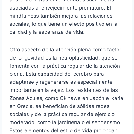
asociadas al envejecimiento prematuro. El
mindfulness también mejora las relaciones
sociales, lo que tiene un efecto positivo en la
calidad y la esperanza de vida.
Otro aspecto de la atención plena como factor
de longevidad es la neuroplasticidad, que se
fomenta con la práctica regular de la atención
plena. Esta capacidad del cerebro para
adaptarse y regenerarse es especialmente
importante en la vejez. Los residentes de las
Zonas Azules, como Okinawa en Japón e Ikaria
en Grecia, se benefician de sólidas redes
sociales y de la práctica regular de ejercicio
moderado, como la jardinería o el senderismo.
Estos elementos del estilo de vida prolongan