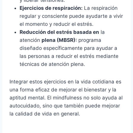
Ejercicios de respiración:
La respiración
regular y consciente puede ayudarte a vivir
el momento y reducir el estrés.
Reducción del estrés basada en
la
atención
plena (MBSR):
programa
diseñado específicamente para ayudar a
las personas a reducir el estrés mediante
técnicas de atención plena.
Integrar estos ejercicios en la vida cotidiana es
una forma eficaz de mejorar el bienestar y la
aptitud mental. El mindfulness no solo ayuda al
autocuidado, sino que también puede mejorar
la calidad de vida en general.