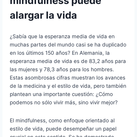
mindfulness puede
alargar la vida
¿Sabía que la esperanza media de vida en
muchas partes del mundo casi se ha duplicado
en los últimos 150 años? En Alemania, la
esperanza media de vida es de 83,2 años para
las mujeres y 78,3 años para los hombres.
Estas asombrosas cifras muestran los avances
de la medicina y el estilo de vida, pero también
plantean una importante cuestión: ¿Cómo
podemos no sólo vivir más, sino vivir mejor?
El mindfulness, como enfoque orientado al
estilo de vida, puede desempeñar un papel
crucial en este sentido. Se ha demostrado