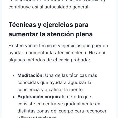
contribuye así al autocuidado general.
Técnicas y ejercicios para
aumentar la atención plena
Existen varias técnicas y ejercicios que pueden
ayudar a aumentar la atención plena. He aquí
algunos métodos de eficacia probada:
Meditación:
Una de las técnicas más
conocidas que ayuda a agudizar la
conciencia y a calmar la mente.
Exploración corporal:
método que
consiste en centrarse gradualmente en
distintas zonas del cuerpo para reconocer
y liberar tensiones.