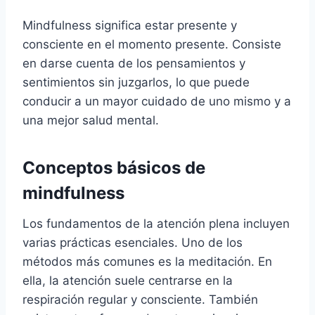
Mindfulness significa estar presente y
consciente en el momento presente. Consiste
en darse cuenta de los pensamientos y
sentimientos sin juzgarlos, lo que puede
conducir a un mayor cuidado de uno mismo y a
una mejor salud mental.
Conceptos básicos de
mindfulness
Los fundamentos de la atención plena incluyen
varias prácticas esenciales. Uno de los
métodos más comunes es la meditación. En
ella, la atención suele centrarse en la
respiración regular y consciente. También