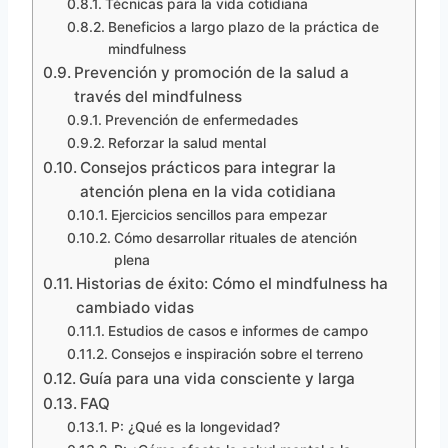
Técnicas para la vida cotidiana
Beneficios a largo plazo de la práctica de
mindfulness
Prevención y promoción de la salud a
través del mindfulness
Prevención de enfermedades
Reforzar la salud mental
Consejos prácticos para integrar la
atención plena en la vida cotidiana
Ejercicios sencillos para empezar
Cómo desarrollar rituales de atención
plena
Historias de éxito: Cómo el mindfulness ha
cambiado vidas
Estudios de casos e informes de campo
Consejos e inspiración sobre el terreno
Guía para una vida consciente y larga
FAQ
P: ¿Qué es la longevidad?