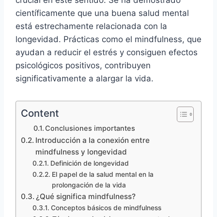
científicamente que una buena salud mental
está estrechamente relacionada con la
longevidad. Prácticas como el mindfulness, que
ayudan a reducir el estrés y consiguen efectos
psicológicos positivos, contribuyen
significativamente a alargar la vida.
Content
Conclusiones importantes
Introducción a la conexión entre
mindfulness y longevidad
Definición de longevidad
El papel de la salud mental en la
prolongación de la vida
¿Qué significa mindfulness?
Conceptos básicos de mindfulness