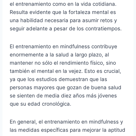
el entrenamiento como en la vida cotidiana.
Resulta evidente que la fortaleza mental es
una habilidad necesaria para asumir retos y
seguir adelante a pesar de los contratiempos.
El entrenamiento en mindfulness contribuye
enormemente a la salud a largo plazo, al
mantener no sólo el rendimiento físico, sino
también el mental en la vejez. Esto es crucial,
ya que los estudios demuestran que las
personas mayores que gozan de buena salud
se sienten de media diez años más jóvenes
que su edad cronológica.
En general, el entrenamiento en mindfulness y
las medidas específicas para mejorar la aptitud