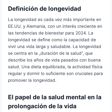
Definición de longevidad
La longevidad es cada vez más importante en
EE.UU. y Alemania, con un interés creciente en
las tendencias de bienestar para 2024. La
longevidad se define como la capacidad de
vivir una vida larga y saludable. La longevidad
se centra en la „duración de la salud“, que
describe los años de vida pasados con buena
salud. Una dieta equilibrada, la actividad física
regular y dormir lo suficiente son cruciales para
promover la longevidad.
El papel de la salud mental en la
prolongación de la vida