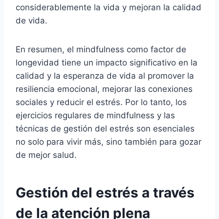
considerablemente la vida y mejoran la calidad
de vida.
En resumen, el mindfulness como factor de
longevidad tiene un impacto significativo en la
calidad y la esperanza de vida al promover la
resiliencia emocional, mejorar las conexiones
sociales y reducir el estrés. Por lo tanto, los
ejercicios regulares de mindfulness y las
técnicas de gestión del estrés son esenciales
no solo para vivir más, sino también para gozar
de mejor salud.
Gestión del estrés a través
de la atención plena