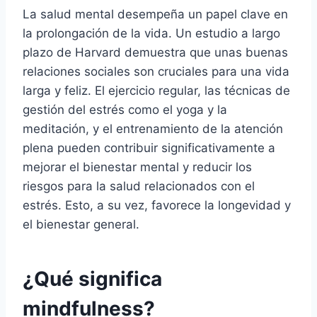
La salud mental desempeña un papel clave en
la prolongación de la vida. Un estudio a largo
plazo de Harvard demuestra que unas buenas
relaciones sociales son cruciales para una vida
larga y feliz. El ejercicio regular, las técnicas de
gestión del estrés como el yoga y la
meditación, y el entrenamiento de la atención
plena pueden contribuir significativamente a
mejorar el bienestar mental y reducir los
riesgos para la salud relacionados con el
estrés. Esto, a su vez, favorece la longevidad y
el bienestar general.
¿Qué significa
mindfulness?