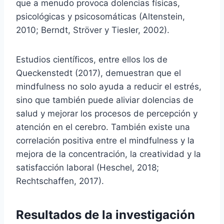
que a menudo provoca dolencias físicas,
psicológicas y psicosomáticas (Altenstein,
2010; Berndt, Ströver y Tiesler, 2002).
Estudios científicos, entre ellos los de
Queckenstedt (2017), demuestran que el
mindfulness no solo ayuda a reducir el estrés,
sino que también puede aliviar dolencias de
salud y mejorar los procesos de percepción y
atención en el cerebro. También existe una
correlación positiva entre el mindfulness y la
mejora de la concentración, la creatividad y la
satisfacción laboral (Heschel, 2018;
Rechtschaffen, 2017).
Resultados de la investigación