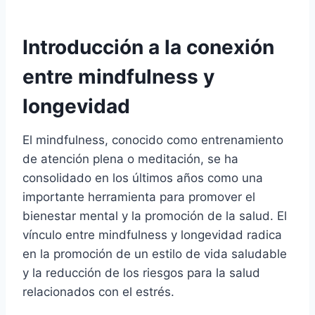
Introducción a la conexión
entre mindfulness y
longevidad
El mindfulness, conocido como entrenamiento
de atención plena o meditación, se ha
consolidado en los últimos años como una
importante herramienta para promover el
bienestar mental y la promoción de la salud. El
vínculo entre mindfulness y longevidad radica
en la promoción de un estilo de vida saludable
y la reducción de los riesgos para la salud
relacionados con el estrés.