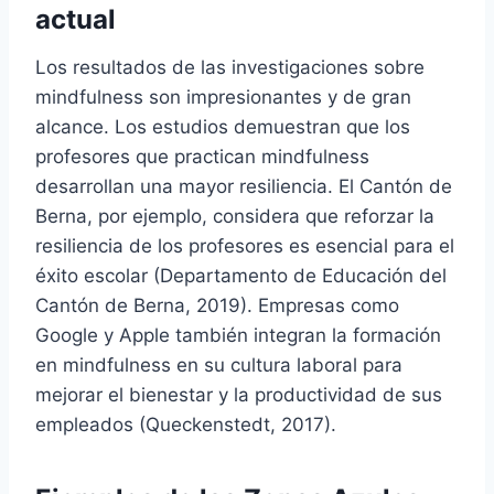
actual
Los resultados de las investigaciones sobre
mindfulness son impresionantes y de gran
alcance. Los estudios demuestran que los
profesores que practican mindfulness
desarrollan una mayor resiliencia. El Cantón de
Berna, por ejemplo, considera que reforzar la
resiliencia de los profesores es esencial para el
éxito escolar (Departamento de Educación del
Cantón de Berna, 2019). Empresas como
Google y Apple también integran la formación
en mindfulness en su cultura laboral para
mejorar el bienestar y la productividad de sus
empleados (Queckenstedt, 2017).