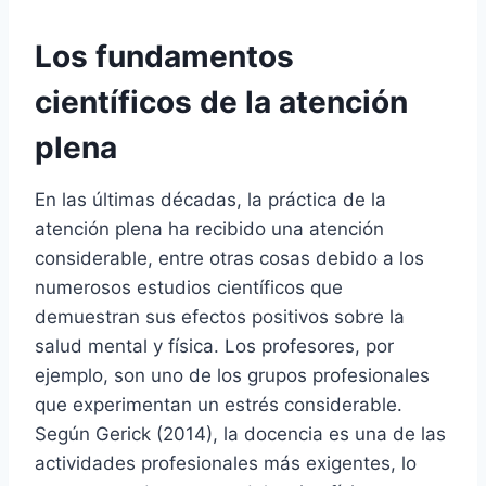
Los fundamentos
científicos de la atención
plena
En las últimas décadas, la práctica de la
atención plena ha recibido una atención
considerable, entre otras cosas debido a los
numerosos estudios científicos que
demuestran sus efectos positivos sobre la
salud mental y física. Los profesores, por
ejemplo, son uno de los grupos profesionales
que experimentan un estrés considerable.
Según Gerick (2014), la docencia es una de las
actividades profesionales más exigentes, lo