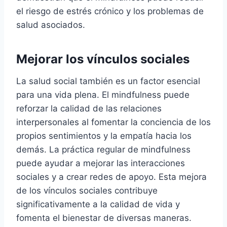
el riesgo de estrés crónico y los problemas de
salud asociados.
Mejorar los vínculos sociales
La salud social también es un factor esencial
para una vida plena. El mindfulness puede
reforzar la calidad de las relaciones
interpersonales al fomentar la conciencia de los
propios sentimientos y la empatía hacia los
demás. La práctica regular de mindfulness
puede ayudar a mejorar las interacciones
sociales y a crear redes de apoyo. Esta mejora
de los vínculos sociales contribuye
significativamente a la calidad de vida y
fomenta el bienestar de diversas maneras.