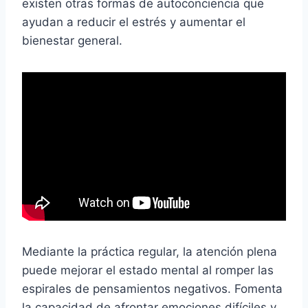
existen otras formas de autoconciencia que
ayudan a reducir el estrés y aumentar el
bienestar general.
Mediante la práctica regular, la atención plena
puede mejorar el estado mental al romper las
espirales de pensamientos negativos. Fomenta
la capacidad de afrontar emociones difíciles y