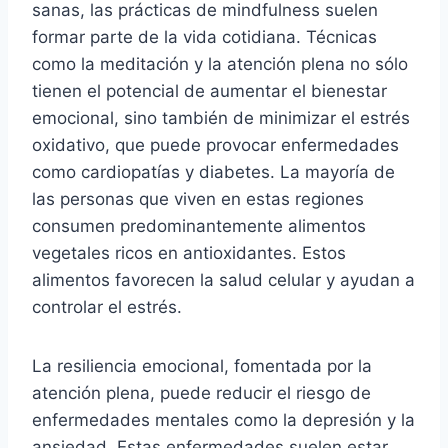
sanas, las prácticas de mindfulness suelen
formar parte de la vida cotidiana. Técnicas
como la meditación y la atención plena no sólo
tienen el potencial de aumentar el bienestar
emocional, sino también de minimizar el estrés
oxidativo, que puede provocar enfermedades
como cardiopatías y diabetes. La mayoría de
las personas que viven en estas regiones
consumen predominantemente alimentos
vegetales ricos en antioxidantes. Estos
alimentos favorecen la salud celular y ayudan a
controlar el estrés.
La resiliencia emocional, fomentada por la
atención plena, puede reducir el riesgo de
enfermedades mentales como la depresión y la
ansiedad. Estas enfermedades suelen estar