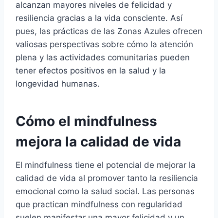
alcanzan mayores niveles de felicidad y
resiliencia gracias a la vida consciente. Así
pues, las prácticas de las Zonas Azules ofrecen
valiosas perspectivas sobre cómo la atención
plena y las actividades comunitarias pueden
tener efectos positivos en la salud y la
longevidad humanas.
Cómo el mindfulness
mejora la calidad de vida
El mindfulness tiene el potencial de mejorar la
calidad de vida al promover tanto la resiliencia
emocional como la salud social. Las personas
que practican mindfulness con regularidad
suelen manifestar una mayor felicidad y un