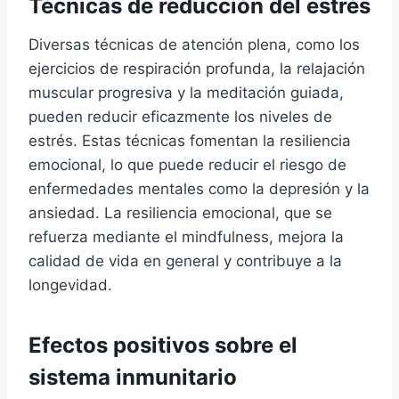
Técnicas de reducción del estrés
Diversas técnicas de atención plena, como los
ejercicios de respiración profunda, la relajación
muscular progresiva y la meditación guiada,
pueden reducir eficazmente los niveles de
estrés. Estas técnicas fomentan la resiliencia
emocional, lo que puede reducir el riesgo de
enfermedades mentales como la depresión y la
ansiedad. La resiliencia emocional, que se
refuerza mediante el mindfulness, mejora la
calidad de vida en general y contribuye a la
longevidad.
Efectos positivos sobre el
sistema inmunitario