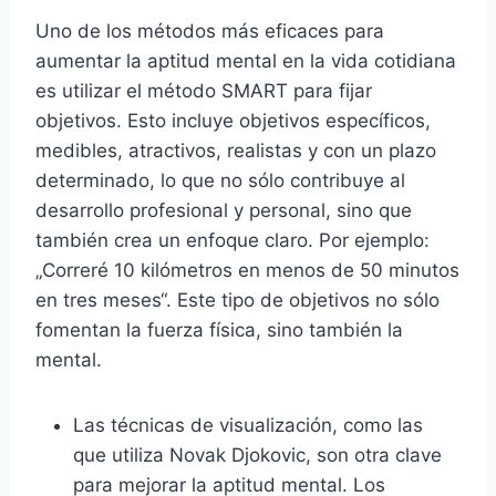
Uno de los métodos más eficaces para
aumentar la aptitud mental en la vida cotidiana
es utilizar el método SMART para fijar
objetivos. Esto incluye objetivos específicos,
medibles, atractivos, realistas y con un plazo
determinado, lo que no sólo contribuye al
desarrollo profesional y personal, sino que
también crea un enfoque claro. Por ejemplo:
„Correré 10 kilómetros en menos de 50 minutos
en tres meses“. Este tipo de objetivos no sólo
fomentan la fuerza física, sino también la
mental.
Las técnicas de visualización, como las
que utiliza Novak Djokovic, son otra clave
para mejorar la aptitud mental. Los