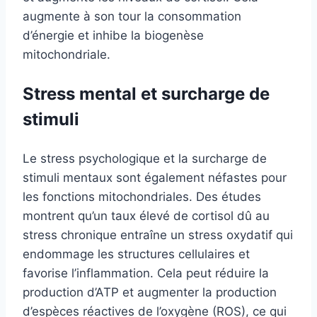
augmente à son tour la consommation
d’énergie et inhibe la biogenèse
mitochondriale.
Stress mental et surcharge de
stimuli
Le stress psychologique et la surcharge de
stimuli mentaux sont également néfastes pour
les fonctions mitochondriales. Des études
montrent qu’un taux élevé de cortisol dû au
stress chronique entraîne un stress oxydatif qui
endommage les structures cellulaires et
favorise l’inflammation. Cela peut réduire la
production d’ATP et augmenter la production
d’espèces réactives de l’oxygène (ROS), ce qui