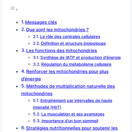
Messages clés
Que sont les mitochondries ?
Le rôle des centrales cellulaires
Définition et structure biologiques
Les fonctions des mitochondries
Synthèse de l’ATP et production d’énergie
Régulation du métabolisme cellulaire
Renforcer les mitochondries pour plus
d’énergie
Méthodes de multiplication naturelle des
mitochondries
Entraînement par intervalles de haute
intensité (HIIT)
La musculation et ses avantages
Importance d’un bon sommeil
Stratégies nutritionnelles pour soutenir les