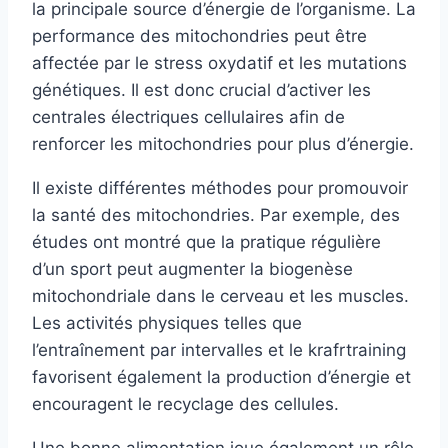
la principale source d’énergie de l’organisme. La
performance des mitochondries peut être
affectée par le stress oxydatif et les mutations
génétiques. Il est donc crucial d’activer les
centrales électriques cellulaires afin de
renforcer les mitochondries pour plus d’énergie.
Il existe différentes méthodes pour promouvoir
la santé des mitochondries. Par exemple, des
études ont montré que la pratique régulière
d’un sport peut augmenter la biogenèse
mitochondriale dans le cerveau et les muscles.
Les activités physiques telles que
l’entraînement par intervalles et le krafrtraining
favorisent également la production d’énergie et
encouragent le recyclage des cellules.
Une bonne alimentation joue également un rôle