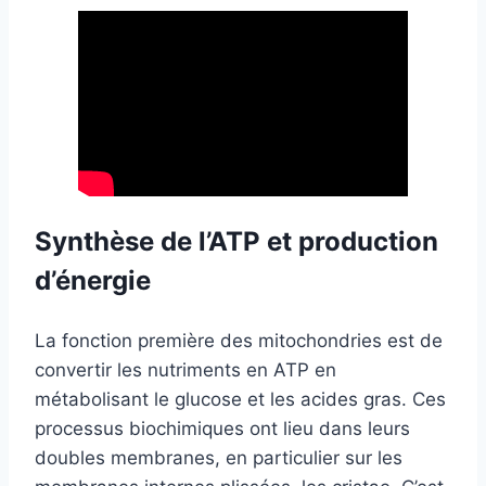
Synthèse de l’ATP et production
d’énergie
La fonction première des mitochondries est de
convertir les nutriments en ATP en
métabolisant le glucose et les acides gras. Ces
processus biochimiques ont lieu dans leurs
doubles membranes, en particulier sur les