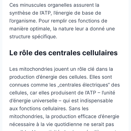
Ces minuscules organelles assurent la
synthèse de l’ATP, l’énergie de base de
l’organisme. Pour remplir ces fonctions de
manière optimale, la nature leur a donné une
structure spécifique.
Le rôle des centrales cellulaires
Les mitochondries jouent un rôle clé dans la
production d’énergie des cellules. Elles sont
connues comme les „centrales électriques“ des
cellules, car elles produisent de l’ATP – l’unité
d’énergie universelle – qui est indispensable
aux fonctions cellulaires. Sans les
mitochondries, la production efficace d’énergie
nécessaire à la vie quotidienne ne serait pas