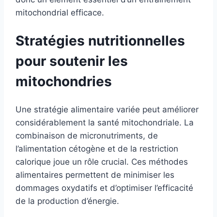
mitochondrial efficace.
Stratégies nutritionnelles
pour soutenir les
mitochondries
Une stratégie alimentaire variée peut améliorer
considérablement la santé mitochondriale. La
combinaison de micronutriments, de
l’alimentation cétogène et de la restriction
calorique joue un rôle crucial. Ces méthodes
alimentaires permettent de minimiser les
dommages oxydatifs et d’optimiser l’efficacité
de la production d’énergie.