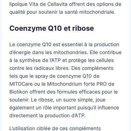
lipoïque Vita de Cellavita offrent des options de
qualité pour soutenir la santé mitochondriale.
Coenzyme Q10 et ribose
Le coenzyme Q10 est essentiel à la production
d’énergie dans les mitochondries. Elle contribue
à la synthèse de l’ATP et protège les cellules
contre les radicaux libres. Des compléments
tels que le spray de coenzyme Q10 de
MITOCare ou le Mitochondrium forte PRO de
Biotikon offrent des formules efficaces pour le
soutenir. Le ribose, un sucre simple, joue
également un rôle important puisqu’il influence
directement la production d’ATP.
L’utilisation ciblée de ces compléments