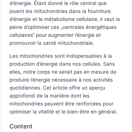
d’énergie. Étant donné le rôle central que
jouent les mitochondries dans la fourniture
d’énergie et le métabolisme cellulaire, il vaut la
peine d’optimiser ces „centrales énergétiques
cellulaires“ pour augmenter l’énergie et
promouvoir la santé mitochondriale.
Les mitochondries sont indispensables à la
production d’énergie dans nos cellules. Sans
elles, notre corps ne serait pas en mesure de
produire l’énergie nécessaire à nos activités
quotidiennes. Cet article offre un aperçu
approfondi de la manière dont les
mitochondries peuvent être renforcées pour
optimiser la vitalité et le bien-être en général.
Content