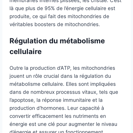
membranes internes plissées, les cristae. C’est
là que plus de 95% de l’énergie cellulaire est
produite, ce qui fait des mitochondries de
véritables boosters de mitochondries.
Régulation du métabolisme
cellulaire
Outre la production d’ATP, les mitochondries
jouent un rôle crucial dans la régulation du
métabolisme cellulaire. Elles sont impliquées
dans de nombreux processus vitaux, tels que
l’apoptose, la réponse immunitaire et la
production d’hormones. Leur capacité à
convertir efficacement les nutriments en
énergie est une clé pour augmenter le niveau
d’énergie et assurer un fonctionnement