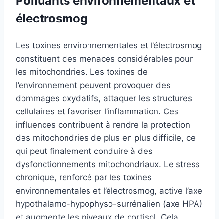
Polluants environnementaux et
électrosmog
Les toxines environnementales et l’électrosmog
constituent des menaces considérables pour
les mitochondries. Les toxines de
l’environnement peuvent provoquer des
dommages oxydatifs, attaquer les structures
cellulaires et favoriser l’inflammation. Ces
influences contribuent à rendre la protection
des mitochondries de plus en plus difficile, ce
qui peut finalement conduire à des
dysfonctionnements mitochondriaux. Le stress
chronique, renforcé par les toxines
environnementales et l’électrosmog, active l’axe
hypothalamo-hypophyso-surrénalien (axe HPA)
et augmente les niveaux de cortisol. Cela