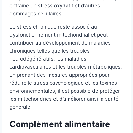
entraîne un stress oxydatif et d’autres
dommages cellulaires.
Le stress chronique reste associé au
dysfonctionnement mitochondrial et peut
contribuer au développement de maladies
chroniques telles que les troubles
neurodégénératifs, les maladies
cardiovasculaires et les troubles métaboliques.
En prenant des mesures appropriées pour
réduire le stress psychologique et les toxines
environnementales, il est possible de protéger
les mitochondries et d’améliorer ainsi la santé
générale.
Complément alimentaire