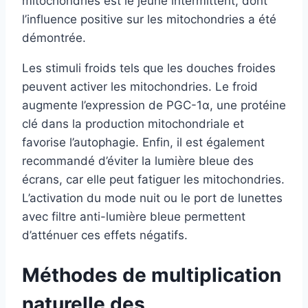
mitochondries est le jeûne intermittent, dont
l’influence positive sur les mitochondries a été
démontrée.
Les stimuli froids tels que les douches froides
peuvent activer les mitochondries. Le froid
augmente l’expression de PGC-1α, une protéine
clé dans la production mitochondriale et
favorise l’autophagie. Enfin, il est également
recommandé d’éviter la lumière bleue des
écrans, car elle peut fatiguer les mitochondries.
L’activation du mode nuit ou le port de lunettes
avec filtre anti-lumière bleue permettent
d’atténuer ces effets négatifs.
Méthodes de multiplication
naturelle des