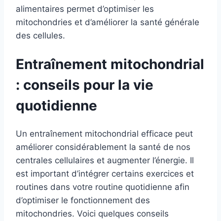
alimentaires permet d’optimiser les
mitochondries et d’améliorer la santé générale
des cellules.
Entraînement mitochondrial
: conseils pour la vie
quotidienne
Un entraînement mitochondrial efficace peut
améliorer considérablement la santé de nos
centrales cellulaires et augmenter l’énergie. Il
est important d’intégrer certains exercices et
routines dans votre routine quotidienne afin
d’optimiser le fonctionnement des
mitochondries. Voici quelques conseils