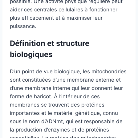
possible. Une activité physique régulière peut
aider ces centrales cellulaires à fonctionner
plus efficacement et à maximiser leur
puissance.
Définition et structure
biologiques
D’un point de vue biologique, les mitochondries
sont constituées d’une membrane externe et
d’une membrane interne qui leur donnent leur
forme de haricot. À l’intérieur de ces
membranes se trouvent des protéines
importantes et le matériel génétique, connu
sous le nom d’ADNmt, qui est responsable de
la production d’enzymes et de protéines
essentielles. La matrice des mitochondries