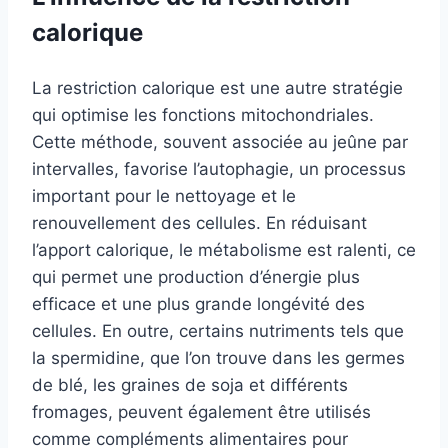
calorique
La restriction calorique est une autre stratégie
qui optimise les fonctions mitochondriales.
Cette méthode, souvent associée au jeûne par
intervalles, favorise l’autophagie, un processus
important pour le nettoyage et le
renouvellement des cellules. En réduisant
l’apport calorique, le métabolisme est ralenti, ce
qui permet une production d’énergie plus
efficace et une plus grande longévité des
cellules. En outre, certains nutriments tels que
la spermidine, que l’on trouve dans les germes
de blé, les graines de soja et différents
fromages, peuvent également être utilisés
comme compléments alimentaires pour