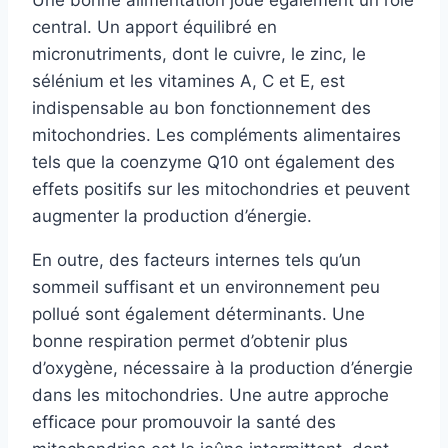
central. Un apport équilibré en
micronutriments, dont le cuivre, le zinc, le
sélénium et les vitamines A, C et E, est
indispensable au bon fonctionnement des
mitochondries. Les compléments alimentaires
tels que la coenzyme Q10 ont également des
effets positifs sur les mitochondries et peuvent
augmenter la production d’énergie.
En outre, des facteurs internes tels qu’un
sommeil suffisant et un environnement peu
pollué sont également déterminants. Une
bonne respiration permet d’obtenir plus
d’oxygène, nécessaire à la production d’énergie
dans les mitochondries. Une autre approche
efficace pour promouvoir la santé des