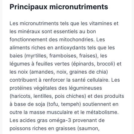
Principaux micronutriments
Les micronutriments tels que les vitamines et
les minéraux sont essentiels au bon
fonctionnement des mitochondries. Les
aliments riches en antioxydants tels que les
baies (myrtilles, framboises, fraises), les
légumes à feuilles vertes (épinards, brocoli) et
les noix (amandes, noix, graines de chia)
contribuent à renforcer la santé cellulaire. Les
protéines végétales des légumineuses
(haricots, lentilles, pois chiches) et des produits
à base de soja (tofu, tempeh) soutiennent en
outre la masse musculaire et le métabolisme.
Les acides gras oméga-3 provenant de
poissons riches en graisses (saumon,