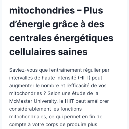
mitochondries – Plus
d’énergie grâce à des
centrales énergétiques
cellulaires saines
Saviez-vous que l’entraînement régulier par
intervalles de haute intensité (HIIT) peut
augmenter le nombre et l’efficacité de vos
mitochondries ? Selon une étude de la
McMaster University, le HIIT peut améliorer
considérablement les fonctions
mitochondriales, ce qui permet en fin de
compte à votre corps de produire plus