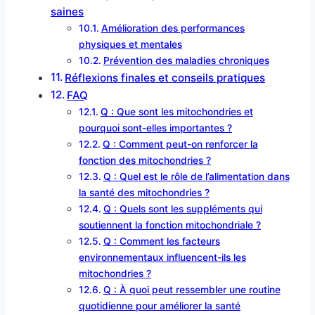
saines
Amélioration des performances
physiques et mentales
Prévention des maladies chroniques
Réflexions finales et conseils pratiques
FAQ
Q : Que sont les mitochondries et
pourquoi sont-elles importantes ?
Q : Comment peut-on renforcer la
fonction des mitochondries ?
Q : Quel est le rôle de l’alimentation dans
la santé des mitochondries ?
Q : Quels sont les suppléments qui
soutiennent la fonction mitochondriale ?
Q : Comment les facteurs
environnementaux influencent-ils les
mitochondries ?
Q : À quoi peut ressembler une routine
quotidienne pour améliorer la santé