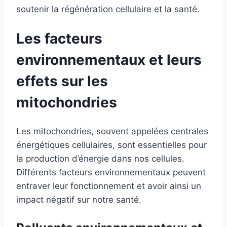
soutenir la régénération cellulaire et la santé.
Les facteurs
environnementaux et leurs
effets sur les
mitochondries
Les mitochondries, souvent appelées centrales
énergétiques cellulaires, sont essentielles pour
la production d’énergie dans nos cellules.
Différents facteurs environnementaux peuvent
entraver leur fonctionnement et avoir ainsi un
impact négatif sur notre santé.