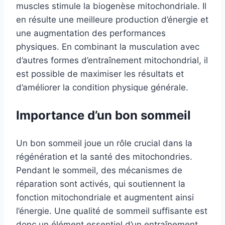
muscles stimule la biogenèse mitochondriale. Il
en résulte une meilleure production d’énergie et
une augmentation des performances
physiques. En combinant la musculation avec
d’autres formes d’entraînement mitochondrial, il
est possible de maximiser les résultats et
d’améliorer la condition physique générale.
Importance d’un bon sommeil
Un bon sommeil joue un rôle crucial dans la
régénération et la santé des mitochondries.
Pendant le sommeil, des mécanismes de
réparation sont activés, qui soutiennent la
fonction mitochondriale et augmentent ainsi
l’énergie. Une qualité de sommeil suffisante est
donc un élément essentiel d’un entraînement