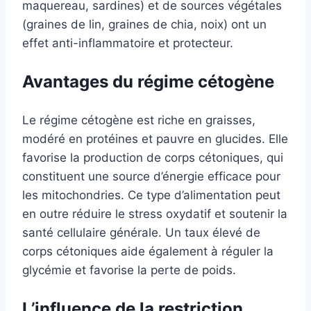
maquereau, sardines) et de sources végétales
(graines de lin, graines de chia, noix) ont un
effet anti-inflammatoire et protecteur.
Avantages du régime cétogène
Le régime cétogène est riche en graisses,
modéré en protéines et pauvre en glucides. Elle
favorise la production de corps cétoniques, qui
constituent une source d’énergie efficace pour
les mitochondries. Ce type d’alimentation peut
en outre réduire le stress oxydatif et soutenir la
santé cellulaire générale. Un taux élevé de
corps cétoniques aide également à réguler la
glycémie et favorise la perte de poids.
L’influence de la restriction