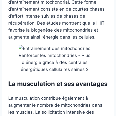
d’entraînement mitochondrial. Cette forme
d’entraînement consiste en de courtes phases
d’effort intense suivies de phases de
récupération. Des études montrent que le HIIT
favorise la biogenèse des mitochondries et
augmente ainsi l’énergie dans les cellules.
Renforcer les mitochondries - Plus
d'énergie grâce à des centrales
énergétiques cellulaires saines 2
La musculation et ses avantages
La musculation contribue également à
augmenter le nombre de mitochondries dans
les muscles. La sollicitation intensive des