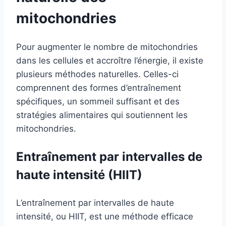
mitochondries
Pour augmenter le nombre de mitochondries
dans les cellules et accroître l’énergie, il existe
plusieurs méthodes naturelles. Celles-ci
comprennent des formes d’entraînement
spécifiques, un sommeil suffisant et des
stratégies alimentaires qui soutiennent les
mitochondries.
Entraînement par intervalles de
haute intensité (HIIT)
L’entraînement par intervalles de haute
intensité, ou HIIT, est une méthode efficace