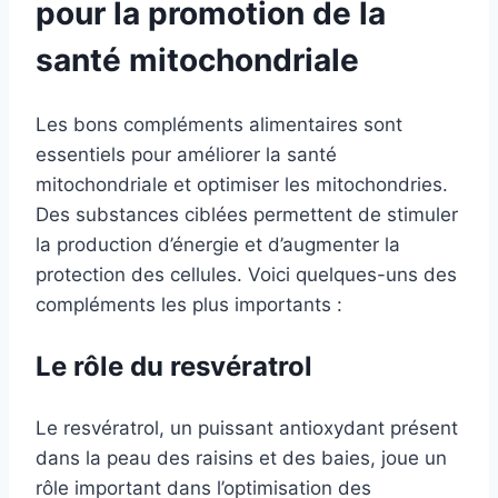
pour la promotion de la
santé mitochondriale
Les bons compléments alimentaires sont
essentiels pour améliorer la santé
mitochondriale et optimiser les mitochondries.
Des substances ciblées permettent de stimuler
la production d’énergie et d’augmenter la
protection des cellules. Voici quelques-uns des
compléments les plus importants :
Le rôle du resvératrol
Le resvératrol, un puissant antioxydant présent
dans la peau des raisins et des baies, joue un
rôle important dans l’optimisation des