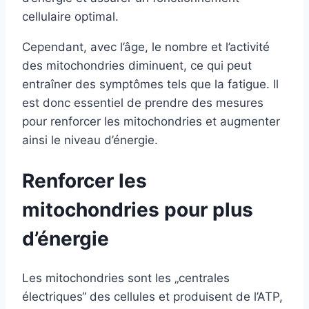
cellulaire optimal.
Cependant, avec l’âge, le nombre et l’activité
des mitochondries diminuent, ce qui peut
entraîner des symptômes tels que la fatigue. Il
est donc essentiel de prendre des mesures
pour renforcer les mitochondries et augmenter
ainsi le niveau d’énergie.
Renforcer les
mitochondries pour plus
d’énergie
Les mitochondries sont les „centrales
électriques“ des cellules et produisent de l’ATP,