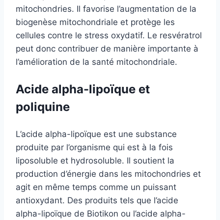
mitochondries. Il favorise l’augmentation de la
biogenèse mitochondriale et protège les
cellules contre le stress oxydatif. Le resvératrol
peut donc contribuer de manière importante à
l’amélioration de la santé mitochondriale.
Acide alpha-lipoïque et
poliquine
L’acide alpha-lipoïque est une substance
produite par l’organisme qui est à la fois
liposoluble et hydrosoluble. Il soutient la
production d’énergie dans les mitochondries et
agit en même temps comme un puissant
antioxydant. Des produits tels que l’acide
alpha-lipoïque de Biotikon ou l’acide alpha-