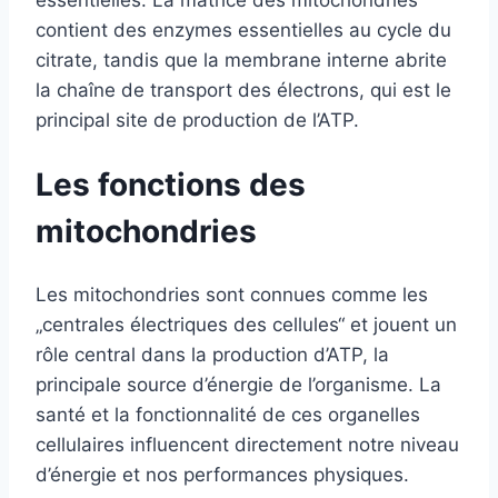
contient des enzymes essentielles au cycle du
citrate, tandis que la membrane interne abrite
la chaîne de transport des électrons, qui est le
principal site de production de l’ATP.
Les fonctions des
mitochondries
Les mitochondries sont connues comme les
„centrales électriques des cellules“ et jouent un
rôle central dans la production d’ATP, la
principale source d’énergie de l’organisme. La
santé et la fonctionnalité de ces organelles
cellulaires influencent directement notre niveau
d’énergie et nos performances physiques.