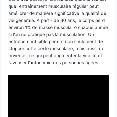
que l’entraînement musculaire régulier peut
améliorer de manière significative la qualité de
vie générale. À partir de 30 ans, le corps perd
environ 1% de masse musculaire chaque année
si l’on ne pratique pas la musculation. Un
entraînement ciblé permet non seulement de
stopper cette perte musculaire, mais aussi de
l’inverser, ce qui peut augmenter la vitalité et
favoriser l’autonomie des personnes âgées.