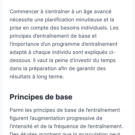
Commencer à s’entraîner à un âge avancé
nécessite une planification minutieuse et la
prise en compte des besoins individuels. Les
principes d’entraînement de base et
l’importance d’un programme d’entraînement
adapté à chaque individu sont expliqués ci-
dessous. Il vaut la peine d’investir du temps
dans la préparation afin de garantir des
résultats à long terme.
Principes de base
Parmi les principes de base de l’entraînement
figurent l’augmentation progressive de
l’intensité et de la fréquence de l’entraînement.
Des études montrent que la musculation peut