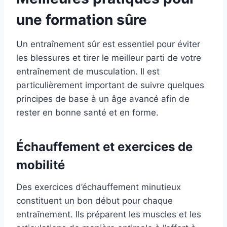
une formation sûre
Un entraînement sûr est essentiel pour éviter
les blessures et tirer le meilleur parti de votre
entraînement de musculation. Il est
particulièrement important de suivre quelques
principes de base à un âge avancé afin de
rester en bonne santé et en forme.
Échauffement et exercices de
mobilité
Des exercices d’échauffement minutieux
constituent un bon début pour chaque
entraînement. Ils préparent les muscles et les