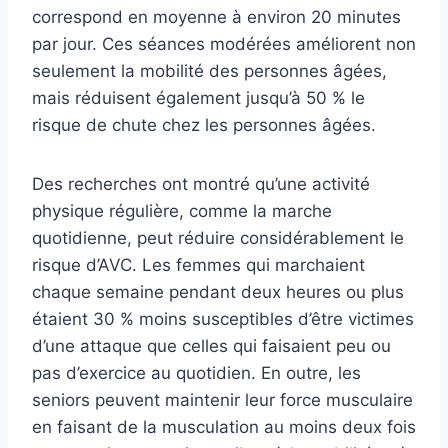
correspond en moyenne à environ 20 minutes
par jour. Ces séances modérées améliorent non
seulement la mobilité des personnes âgées,
mais réduisent également jusqu’à 50 % le
risque de chute chez les personnes âgées.
Des recherches ont montré qu’une activité
physique régulière, comme la marche
quotidienne, peut réduire considérablement le
risque d’AVC. Les femmes qui marchaient
chaque semaine pendant deux heures ou plus
étaient 30 % moins susceptibles d’être victimes
d’une attaque que celles qui faisaient peu ou
pas d’exercice au quotidien. En outre, les
seniors peuvent maintenir leur force musculaire
en faisant de la musculation au moins deux fois