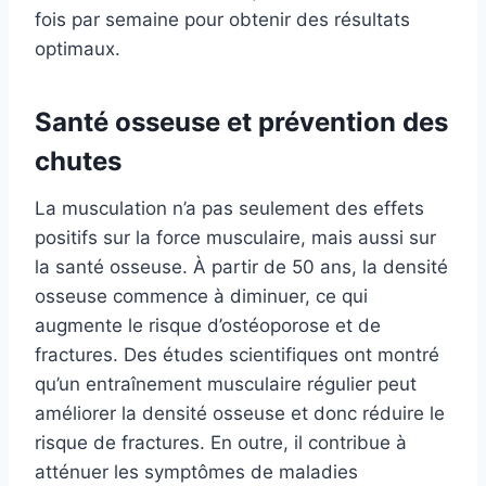
fois par semaine pour obtenir des résultats
optimaux.
Santé osseuse et prévention des
chutes
La musculation n’a pas seulement des effets
positifs sur la force musculaire, mais aussi sur
la santé osseuse. À partir de 50 ans, la densité
osseuse commence à diminuer, ce qui
augmente le risque d’ostéoporose et de
fractures. Des études scientifiques ont montré
qu’un entraînement musculaire régulier peut
améliorer la densité osseuse et donc réduire le
risque de fractures. En outre, il contribue à
atténuer les symptômes de maladies