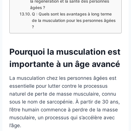
la régénération et la santé des personnes
âgées ?
Q : Quels sont les avantages à long terme
de la musculation pour les personnes âgées
?
Pourquoi la musculation est
importante à un âge avancé
La musculation chez les personnes âgées est
essentielle pour lutter contre le processus
naturel de perte de masse musculaire, connu
sous le nom de sarcopénie. À partir de 30 ans,
l’être humain commence à perdre de la masse
musculaire, un processus qui s’accélère avec
l’âge.