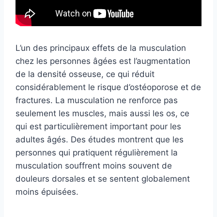
L’un des principaux effets de la musculation
chez les personnes âgées est l’augmentation
de la densité osseuse, ce qui réduit
considérablement le risque d’ostéoporose et de
fractures. La musculation ne renforce pas
seulement les muscles, mais aussi les os, ce
qui est particulièrement important pour les
adultes âgés. Des études montrent que les
personnes qui pratiquent régulièrement la
musculation souffrent moins souvent de
douleurs dorsales et se sentent globalement
moins épuisées.