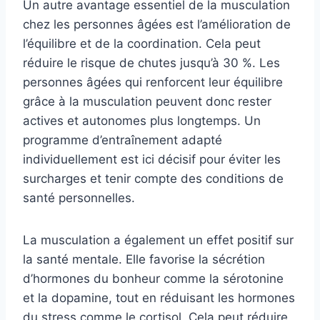
Un autre avantage essentiel de la musculation
chez les personnes âgées est l’amélioration de
l’équilibre et de la coordination. Cela peut
réduire le risque de chutes jusqu’à 30 %. Les
personnes âgées qui renforcent leur équilibre
grâce à la musculation peuvent donc rester
actives et autonomes plus longtemps. Un
programme d’entraînement adapté
individuellement est ici décisif pour éviter les
surcharges et tenir compte des conditions de
santé personnelles.
La musculation a également un effet positif sur
la santé mentale. Elle favorise la sécrétion
d’hormones du bonheur comme la sérotonine
et la dopamine, tout en réduisant les hormones
du stress comme le cortisol. Cela peut réduire