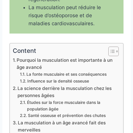
La musculation peut réduire le
risque d’ostéoporose et de
maladies cardiovasculaires.
Content
Pourquoi la musculation est importante à un
âge avancé
La fonte musculaire et ses conséquences
Influence sur la densité osseuse
La science derrière la musculation chez les
personnes âgées
Études sur la force musculaire dans la
population âgée
Santé osseuse et prévention des chutes
La musculation à un âge avancé fait des
merveilles