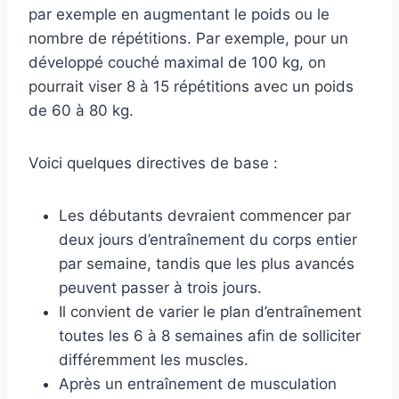
par exemple en augmentant le poids ou le
nombre de répétitions. Par exemple, pour un
développé couché maximal de 100 kg, on
pourrait viser 8 à 15 répétitions avec un poids
de 60 à 80 kg.
Voici quelques directives de base :
Les débutants devraient commencer par
deux jours d’entraînement du corps entier
par semaine, tandis que les plus avancés
peuvent passer à trois jours.
Il convient de varier le plan d’entraînement
toutes les 6 à 8 semaines afin de solliciter
différemment les muscles.
Après un entraînement de musculation