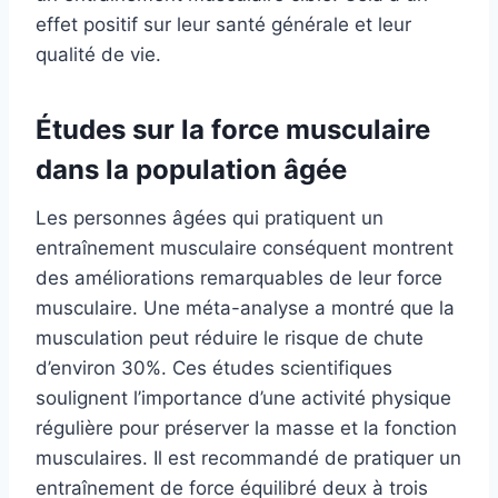
effet positif sur leur santé générale et leur
qualité de vie.
Études sur la force musculaire
dans la population âgée
Les personnes âgées qui pratiquent un
entraînement musculaire conséquent montrent
des améliorations remarquables de leur force
musculaire. Une méta-analyse a montré que la
musculation peut réduire le risque de chute
d’environ 30%. Ces études scientifiques
soulignent l’importance d’une activité physique
régulière pour préserver la masse et la fonction
musculaires. Il est recommandé de pratiquer un
entraînement de force équilibré deux à trois