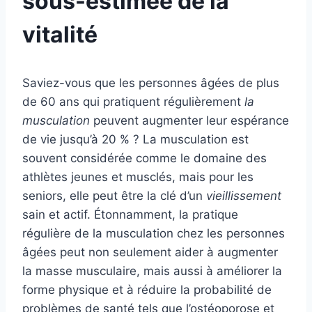
sous-estimée de la
vitalité
Saviez-vous que les personnes âgées de plus
de 60 ans qui pratiquent régulièrement
la
musculation
peuvent augmenter leur espérance
de vie jusqu’à 20 % ? La musculation est
souvent considérée comme le domaine des
athlètes jeunes et musclés, mais pour les
seniors, elle peut être la clé d’un
vieillissement
sain et actif. Étonnamment, la pratique
régulière de la musculation chez les personnes
âgées peut non seulement aider à augmenter
la masse musculaire, mais aussi à améliorer la
forme physique et à réduire la probabilité de
problèmes de santé tels que l’ostéoporose et