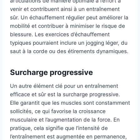
articulations de manière optimale à l’effort à
venir et contribuent ainsi à un entraînement
sûr. Un échauffement régulier peut améliorer la
mobilité et contribuer à minimiser le risque de
blessure. Les exercices d’échauffement
typiques pourraient inclure un jogging léger, du
saut à la corde ou des étirements dynamiques.
Surcharge progressive
Un autre élément clé pour un entraînement
efficace et sûr est la surcharge progressive.
Elle garantit que les muscles sont constamment
sollicités, ce qui favorise la croissance
musculaire et l’augmentation de la force. En
pratique, cela signifie que l’intensité de
l’entraînement est augmentée en permanence,