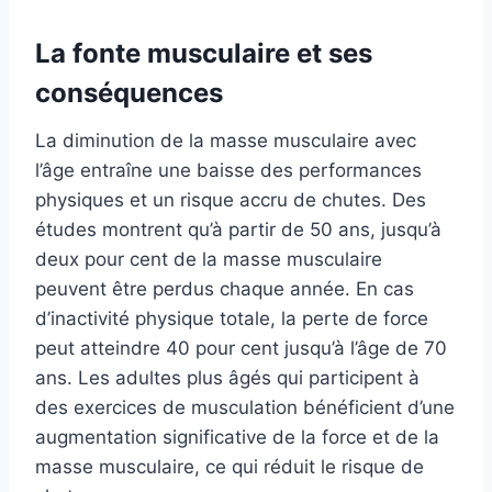
La fonte musculaire et ses
conséquences
La diminution de la masse musculaire avec
l’âge entraîne une baisse des performances
physiques et un risque accru de chutes. Des
études montrent qu’à partir de 50 ans, jusqu’à
deux pour cent de la masse musculaire
peuvent être perdus chaque année. En cas
d’inactivité physique totale, la perte de force
peut atteindre 40 pour cent jusqu’à l’âge de 70
ans. Les adultes plus âgés qui participent à
des exercices de musculation bénéficient d’une
augmentation significative de la force et de la
masse musculaire, ce qui réduit le risque de