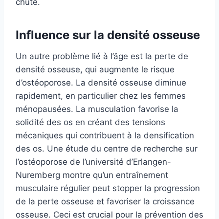
chute.
Influence sur la densité osseuse
Un autre problème lié à l’âge est la perte de
densité osseuse, qui augmente le risque
d’ostéoporose. La densité osseuse diminue
rapidement, en particulier chez les femmes
ménopausées. La musculation favorise la
solidité des os en créant des tensions
mécaniques qui contribuent à la densification
des os. Une étude du centre de recherche sur
l’ostéoporose de l’université d’Erlangen-
Nuremberg montre qu’un entraînement
musculaire régulier peut stopper la progression
de la perte osseuse et favoriser la croissance
osseuse. Ceci est crucial pour la prévention des