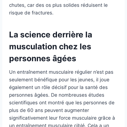
chutes, car des os plus solides réduisent le
risque de fractures.
La science derrière la
musculation chez les
personnes âgées
Un entraînement musculaire régulier n’est pas
seulement bénéfique pour les jeunes, il joue
également un rôle décisif pour la santé des
personnes âgées. De nombreuses études
scientifiques ont montré que les personnes de
plus de 60 ans peuvent augmenter
significativement leur force musculaire grâce à
un entraînement musculaire ciblé. Cela a un