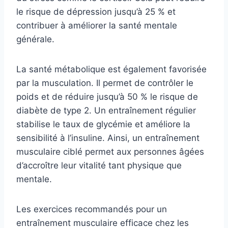
le risque de dépression jusqu’à 25 % et
contribuer à améliorer la santé mentale
générale.
La santé métabolique est également favorisée
par la musculation. Il permet de contrôler le
poids et de réduire jusqu’à 50 % le risque de
diabète de type 2. Un entraînement régulier
stabilise le taux de glycémie et améliore la
sensibilité à l’insuline. Ainsi, un entraînement
musculaire ciblé permet aux personnes âgées
d’accroître leur vitalité tant physique que
mentale.
Les exercices recommandés pour un
entraînement musculaire efficace chez les