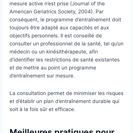
mesure active n’est prise (Journal of the
American Geriatrics Society, 2004). Par
conséquent, le programme d’entraînement doit
toujours être adapté aux capacités et aux
objectifs personnels. Il est conseillé de
consulter un professionnel de la santé, tel qu’un
médecin ou un kinésithérapeute, afin
d’identifier les restrictions de santé existantes
et de mettre au point un programme
d’entraînement sur mesure.
La consultation permet de minimiser les risques
et d’établir un plan d’entraînement durable qui
soit à la fois sûr et efficace.
Meilleures pratiques pour