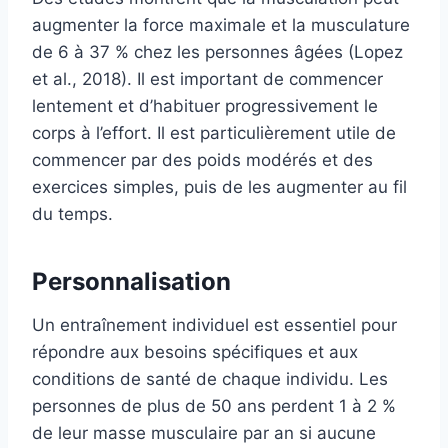
augmenter la force maximale et la musculature
de 6 à 37 % chez les personnes âgées (Lopez
et al., 2018). Il est important de commencer
lentement et d’habituer progressivement le
corps à l’effort. Il est particulièrement utile de
commencer par des poids modérés et des
exercices simples, puis de les augmenter au fil
du temps.
Personnalisation
Un entraînement individuel est essentiel pour
répondre aux besoins spécifiques et aux
conditions de santé de chaque individu. Les
personnes de plus de 50 ans perdent 1 à 2 %
de leur masse musculaire par an si aucune