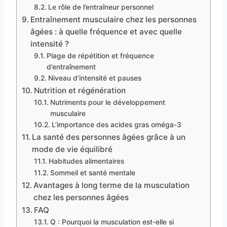
Le rôle de l’entraîneur personnel
Entraînement musculaire chez les personnes
âgées : à quelle fréquence et avec quelle
intensité ?
Plage de répétition et fréquence
d’entraînement
Niveau d’intensité et pauses
Nutrition et régénération
Nutriments pour le développement
musculaire
L’importance des acides gras oméga-3
La santé des personnes âgées grâce à un
mode de vie équilibré
Habitudes alimentaires
Sommeil et santé mentale
Avantages à long terme de la musculation
chez les personnes âgées
FAQ
Q : Pourquoi la musculation est-elle si