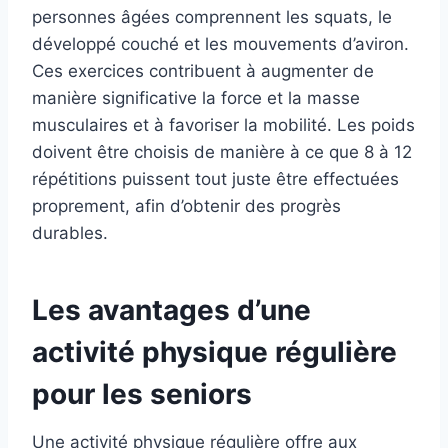
personnes âgées comprennent les squats, le
développé couché et les mouvements d’aviron.
Ces exercices contribuent à augmenter de
manière significative la force et la masse
musculaires et à favoriser la mobilité. Les poids
doivent être choisis de manière à ce que 8 à 12
répétitions puissent tout juste être effectuées
proprement, afin d’obtenir des progrès
durables.
Les avantages d’une
activité physique régulière
pour les seniors
Une activité physique régulière offre aux