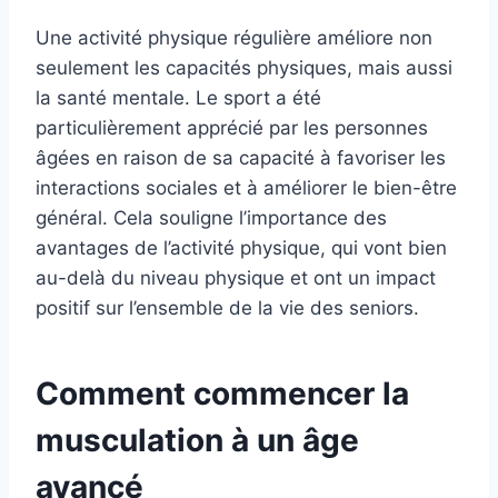
Une activité physique régulière améliore non
seulement les capacités physiques, mais aussi
la santé mentale. Le sport a été
particulièrement apprécié par les personnes
âgées en raison de sa capacité à favoriser les
interactions sociales et à améliorer le bien-être
général. Cela souligne l’importance des
avantages de l’activité physique, qui vont bien
au-delà du niveau physique et ont un impact
positif sur l’ensemble de la vie des seniors.
Comment commencer la
musculation à un âge
avancé