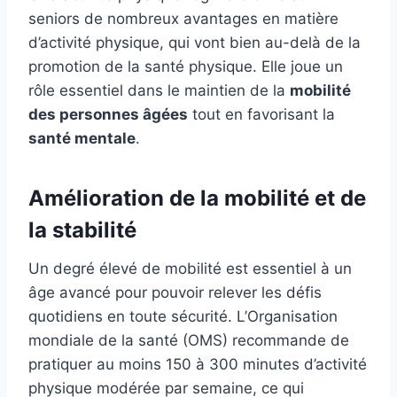
seniors de nombreux avantages en matière
d’activité physique, qui vont bien au-delà de la
promotion de la santé physique. Elle joue un
rôle essentiel dans le maintien de la
mobilité
des personnes âgées
tout en favorisant la
santé mentale
.
Amélioration de la mobilité et de
la stabilité
Un degré élevé de mobilité est essentiel à un
âge avancé pour pouvoir relever les défis
quotidiens en toute sécurité. L’Organisation
mondiale de la santé (OMS) recommande de
pratiquer au moins 150 à 300 minutes d’activité
physique modérée par semaine, ce qui