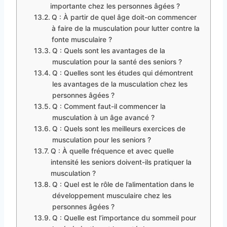
importante chez les personnes âgées ?
Q : À partir de quel âge doit-on commencer
à faire de la musculation pour lutter contre la
fonte musculaire ?
Q : Quels sont les avantages de la
musculation pour la santé des seniors ?
Q : Quelles sont les études qui démontrent
les avantages de la musculation chez les
personnes âgées ?
Q : Comment faut-il commencer la
musculation à un âge avancé ?
Q : Quels sont les meilleurs exercices de
musculation pour les seniors ?
Q : À quelle fréquence et avec quelle
intensité les seniors doivent-ils pratiquer la
musculation ?
Q : Quel est le rôle de l’alimentation dans le
développement musculaire chez les
personnes âgées ?
Q : Quelle est l’importance du sommeil pour