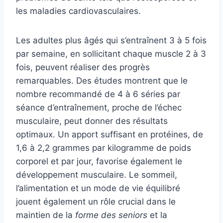
les maladies cardiovasculaires.
Les adultes plus âgés qui s’entraînent 3 à 5 fois
par semaine, en sollicitant chaque muscle 2 à 3
fois, peuvent réaliser des progrès
remarquables. Des études montrent que le
nombre recommandé de 4 à 6 séries par
séance d’entraînement, proche de l’échec
musculaire, peut donner des résultats
optimaux. Un apport suffisant en protéines, de
1,6 à 2,2 grammes par kilogramme de poids
corporel et par jour, favorise également le
développement musculaire. Le sommeil,
l’alimentation et un mode de vie équilibré
jouent également un rôle crucial dans le
maintien de la
forme des seniors
et la