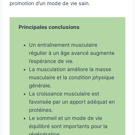
promotion d’un mode de vie sain.
Principales conclusions
Un entraînement musculaire
régulier à un âge avancé augmente
l’espérance de vie.
La musculation améliore la masse
musculaire et la
condition physique
générale.
La croissance musculaire est
favorisée par un apport adéquat en
protéines.
Le sommeil et un mode de vie
équilibré sont importants pour la
régénération.