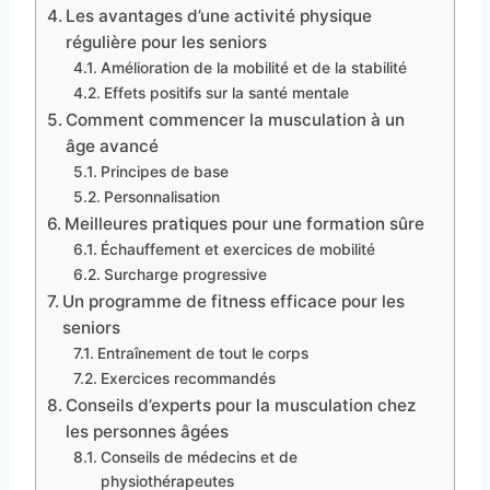
Les avantages d’une activité physique
régulière pour les seniors
Amélioration de la mobilité et de la stabilité
Effets positifs sur la santé mentale
Comment commencer la musculation à un
âge avancé
Principes de base
Personnalisation
Meilleures pratiques pour une formation sûre
Échauffement et exercices de mobilité
Surcharge progressive
Un programme de fitness efficace pour les
seniors
Entraînement de tout le corps
Exercices recommandés
Conseils d’experts pour la musculation chez
les personnes âgées
Conseils de médecins et de
physiothérapeutes