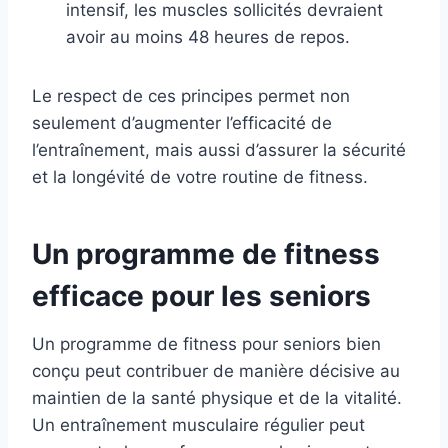
intensif, les muscles sollicités devraient
avoir au moins 48 heures de repos.
Le respect de ces principes permet non
seulement d’augmenter l’efficacité de
l’entraînement, mais aussi d’assurer la sécurité
et la longévité de votre routine de fitness.
Un programme de fitness
efficace pour les seniors
Un programme de fitness pour seniors bien
conçu peut contribuer de manière décisive au
maintien de la santé physique et de la vitalité.
Un entraînement musculaire régulier peut