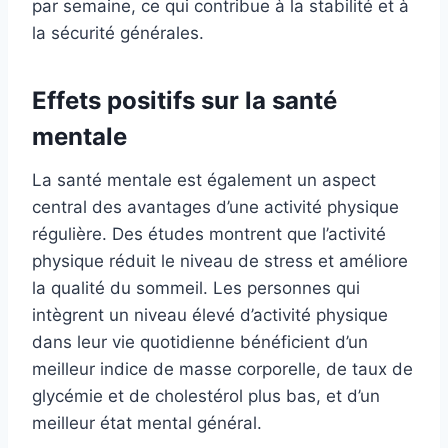
par semaine, ce qui contribue à la stabilité et à
la sécurité générales.
Effets positifs sur la santé
mentale
La santé mentale est également un aspect
central des avantages d’une activité physique
régulière. Des études montrent que l’activité
physique réduit le niveau de stress et améliore
la qualité du sommeil. Les personnes qui
intègrent un niveau élevé d’activité physique
dans leur vie quotidienne bénéficient d’un
meilleur indice de masse corporelle, de taux de
glycémie et de cholestérol plus bas, et d’un
meilleur état mental général.