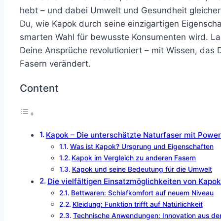
hebt – und dabei Umwelt und Gesundheit gleicherm
Du, wie Kapok durch seine einzigartigen Eigenschaf
smarten Wahl für bewusste Konsumenten wird. Las
Deine Ansprüche revolutioniert – mit Wissen, das 
Fasern verändert.
Content
Kapok – Die unterschätzte Naturfaser mit Powe
Was ist Kapok? Ursprung und Eigenschaften
Kapok im Vergleich zu anderen Fasern
Kapok und seine Bedeutung für die Umwelt
Die vielfältigen Einsatzmöglichkeiten von Kapo
Bettwaren: Schlafkomfort auf neuem Niveau
Kleidung: Funktion trifft auf Natürlichkeit
Technische Anwendungen: Innovation aus der