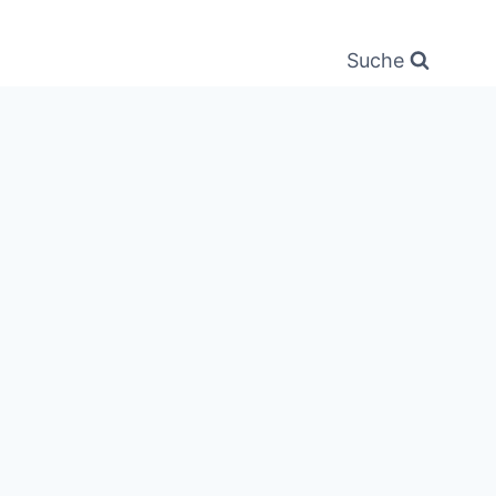
Suche