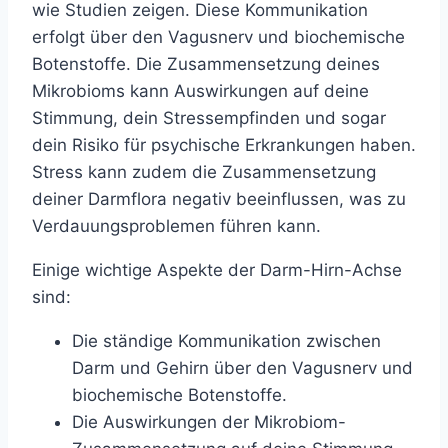
wie Studien zeigen. Diese Kommunikation
erfolgt über den Vagusnerv und biochemische
Botenstoffe. Die Zusammensetzung deines
Mikrobioms kann Auswirkungen auf deine
Stimmung, dein Stressempfinden und sogar
dein Risiko für psychische Erkrankungen haben.
Stress kann zudem die Zusammensetzung
deiner Darmflora negativ beeinflussen, was zu
Verdauungsproblemen führen kann.
Einige wichtige Aspekte der Darm-Hirn-Achse
sind:
Die ständige Kommunikation zwischen
Darm und Gehirn über den Vagusnerv und
biochemische Botenstoffe.
Die Auswirkungen der Mikrobiom-