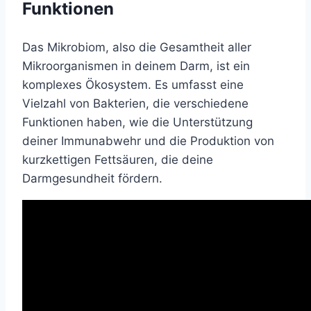
Funktionen
Das Mikrobiom, also die Gesamtheit aller
Mikroorganismen in deinem Darm, ist ein
komplexes Ökosystem. Es umfasst eine
Vielzahl von Bakterien, die verschiedene
Funktionen haben, wie die Unterstützung
deiner Immunabwehr und die Produktion von
kurzkettigen Fettsäuren, die deine
Darmgesundheit fördern.