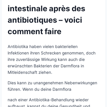
intestinale après des
antibiotiques – voici
comment faire
Antibiotika haben vielen bakteriellen
Infektionen ihren Schrecken genommen, doch
ihre zuverlässige Wirkung kann auch die
erwünschten Bakterien der Darmflora in
Mitleidenschaft ziehen.
Dies kann zu unangenehmen Nebenwirkungen
führen. Wenn du deine Darmflora
nach einer Antibiotika-Behandlung wieder
aufbaust, kannst du deine Gesundheit und