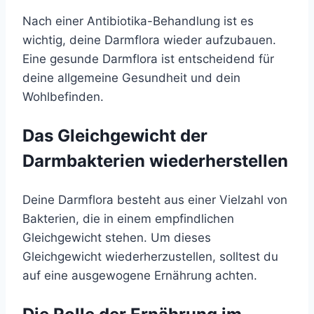
Nach einer Antibiotika-Behandlung ist es
wichtig, deine Darmflora wieder aufzubauen.
Eine gesunde Darmflora ist entscheidend für
deine allgemeine Gesundheit und dein
Wohlbefinden.
Das Gleichgewicht der
Darmbakterien wiederherstellen
Deine Darmflora besteht aus einer Vielzahl von
Bakterien, die in einem empfindlichen
Gleichgewicht stehen. Um dieses
Gleichgewicht wiederherzustellen, solltest du
auf eine ausgewogene Ernährung achten.