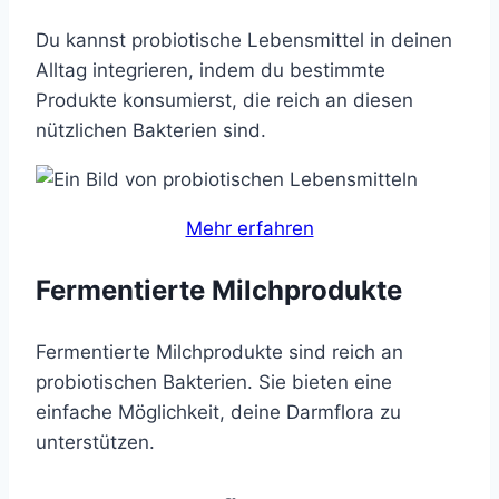
Du kannst probiotische Lebensmittel in deinen
Alltag integrieren, indem du bestimmte
Produkte konsumierst, die reich an diesen
nützlichen Bakterien sind.
Mehr erfahren
Fermentierte Milchprodukte
Fermentierte Milchprodukte sind reich an
probiotischen Bakterien. Sie bieten eine
einfache Möglichkeit, deine Darmflora zu
unterstützen.