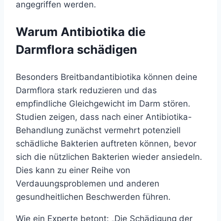
angegriffen werden.
Warum Antibiotika die
Darmflora schädigen
Besonders Breitbandantibiotika können deine
Darmflora stark reduzieren und das
empfindliche Gleichgewicht im Darm stören.
Studien zeigen, dass nach einer Antibiotika-
Behandlung zunächst vermehrt potenziell
schädliche Bakterien auftreten können, bevor
sich die nützlichen Bakterien wieder ansiedeln.
Dies kann zu einer Reihe von
Verdauungsproblemen und anderen
gesundheitlichen Beschwerden führen.
Wie ein Experte betont: „Die Schädigung der