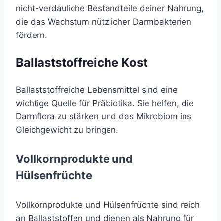
nicht-verdauliche Bestandteile deiner Nahrung,
die das Wachstum nützlicher Darmbakterien
fördern.
Ballaststoffreiche Kost
Ballaststoffreiche Lebensmittel sind eine
wichtige Quelle für Präbiotika. Sie helfen, die
Darmflora zu stärken und das Mikrobiom ins
Gleichgewicht zu bringen.
Vollkornprodukte und
Hülsenfrüchte
Vollkornprodukte und Hülsenfrüchte sind reich
an Ballaststoffen und dienen als Nahrung für