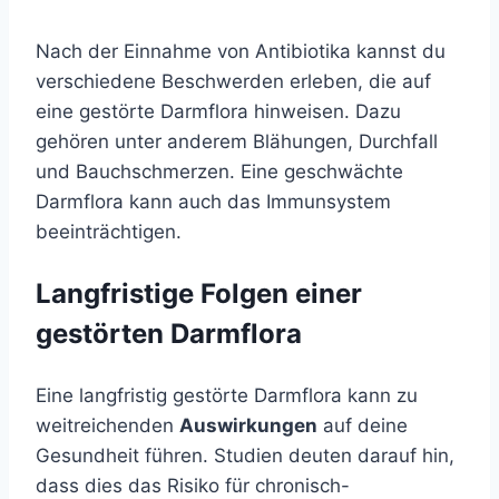
Nach der Einnahme von Antibiotika kannst du
verschiedene Beschwerden erleben, die auf
eine gestörte Darmflora hinweisen. Dazu
gehören unter anderem Blähungen, Durchfall
und Bauchschmerzen. Eine geschwächte
Darmflora kann auch das Immunsystem
beeinträchtigen.
Langfristige Folgen einer
gestörten Darmflora
Eine langfristig gestörte Darmflora kann zu
weitreichenden
Auswirkungen
auf deine
Gesundheit führen. Studien deuten darauf hin,
dass dies das Risiko für chronisch-