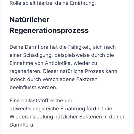
Rolle spielt hierbei deine Ernährung.
Natürlicher
Regenerationsprozess
Deine Darmflora hat die Fähigkeit, sich nach
einer Schädigung, beispielsweise durch die
Einnahme von Antibiotika, wieder zu
regenerieren. Dieser natürliche Prozess kann
jedoch durch verschiedene Faktoren
beeinflusst werden.
Eine ballaststoffreiche und
abwechslungsreiche Ernährung fördert die
Wiederansiedlung nützlicher Bakterien in deiner
Darmflora.