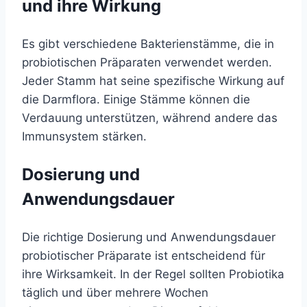
und ihre Wirkung
Es gibt verschiedene Bakterienstämme, die in
probiotischen Präparaten verwendet werden.
Jeder Stamm hat seine spezifische Wirkung auf
die Darmflora. Einige Stämme können die
Verdauung unterstützen, während andere das
Immunsystem stärken.
Dosierung und
Anwendungsdauer
Die richtige Dosierung und Anwendungsdauer
probiotischer Präparate ist entscheidend für
ihre Wirksamkeit. In der Regel sollten Probiotika
täglich und über mehrere Wochen