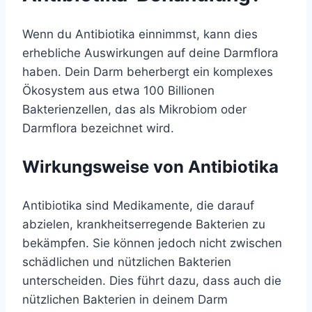
Wenn du Antibiotika einnimmst, kann dies
erhebliche Auswirkungen auf deine Darmflora
haben. Dein Darm beherbergt ein komplexes
Ökosystem aus etwa 100 Billionen
Bakterienzellen, das als Mikrobiom oder
Darmflora bezeichnet wird.
Wirkungsweise von Antibiotika
Antibiotika sind Medikamente, die darauf
abzielen, krankheitserregende Bakterien zu
bekämpfen. Sie können jedoch nicht zwischen
schädlichen und nützlichen Bakterien
unterscheiden. Dies führt dazu, dass auch die
nützlichen Bakterien in deinem Darm