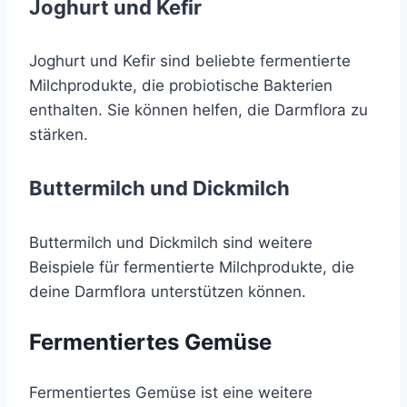
Joghurt und Kefir
Joghurt und Kefir sind beliebte fermentierte
Milchprodukte, die probiotische Bakterien
enthalten. Sie können helfen, die Darmflora zu
stärken.
Buttermilch und Dickmilch
Buttermilch und Dickmilch sind weitere
Beispiele für fermentierte Milchprodukte, die
deine Darmflora unterstützen können.
Fermentiertes Gemüse
Fermentiertes Gemüse ist eine weitere