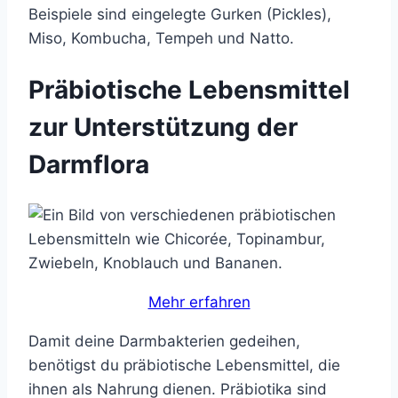
Beispiele sind eingelegte Gurken (Pickles),
Miso, Kombucha, Tempeh und Natto.
Präbiotische Lebensmittel
zur Unterstützung der
Darmflora
Mehr erfahren
Damit deine Darmbakterien gedeihen,
benötigst du präbiotische Lebensmittel, die
ihnen als Nahrung dienen. Präbiotika sind