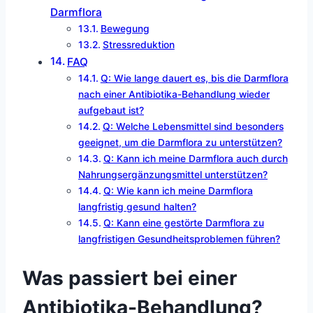
Darmflora
Bewegung
Stressreduktion
FAQ
Q: Wie lange dauert es, bis die Darmflora
nach einer Antibiotika-Behandlung wieder
aufgebaut ist?
Q: Welche Lebensmittel sind besonders
geeignet, um die Darmflora zu unterstützen?
Q: Kann ich meine Darmflora auch durch
Nahrungsergänzungsmittel unterstützen?
Q: Wie kann ich meine Darmflora
langfristig gesund halten?
Q: Kann eine gestörte Darmflora zu
langfristigen Gesundheitsproblemen führen?
Was passiert bei einer
Antibiotika-Behandlung?