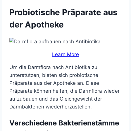
Probiotische Präparate aus
der Apotheke
Learn More
Um die Darmflora nach Antibiotika zu
unterstützen, bieten sich probiotische
Präparate aus der Apotheke an. Diese
Präparate können helfen, die Darmflora wieder
aufzubauen und das Gleichgewicht der
Darmbakterien wiederherzustellen.
Verschiedene Bakterienstämme