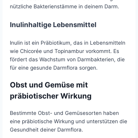
nützliche Bakterienstämme in deinem Darm.
Inulinhaltige Lebensmittel
Inulin ist ein Präbiotikum, das in Lebensmitteln
wie Chicorée und Topinambur vorkommt. Es
fördert das Wachstum von Darmbakterien, die
für eine gesunde Darmflora sorgen.
Obst und Gemüse mit
präbiotischer Wirkung
Bestimmte Obst- und Gemüsesorten haben
eine präbiotische Wirkung und unterstützen die
Gesundheit deiner Darmflora.