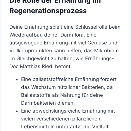
Die Rolle der Ernährung im
Regenerationsprozess
Deine Ernährung spielt eine Schlüsselrolle beim
Wiederaufbau deiner Darmflora. Eine
ausgewogene Ernährung mit viel Gemüse und
Vollkornprodukten kann helfen, das Mikrobiom
im Gleichgewicht zu halten, wie Ernährungs-
Doc Matthias Riedl betont.
Eine ballaststoffreiche Ernährung fördert
das Wachstum nützlicher Bakterien, da
Ballaststoffe als Nahrung für deine
Darmbakterien dienen.
Eine abwechslungsreiche Ernährung mit
vielen verschiedenen pflanzlichen
Lebensmitteln unterstützt die Vielfalt