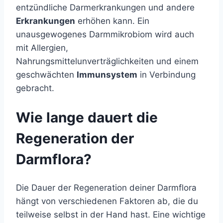
entzündliche Darmerkrankungen und andere
Erkrankungen
erhöhen kann. Ein
unausgewogenes Darmmikrobiom wird auch
mit Allergien,
Nahrungsmittelunverträglichkeiten und einem
geschwächten
Immunsystem
in Verbindung
gebracht.
Wie lange dauert die
Regeneration der
Darmflora?
Die Dauer der Regeneration deiner Darmflora
hängt von verschiedenen Faktoren ab, die du
teilweise selbst in der Hand hast. Eine wichtige