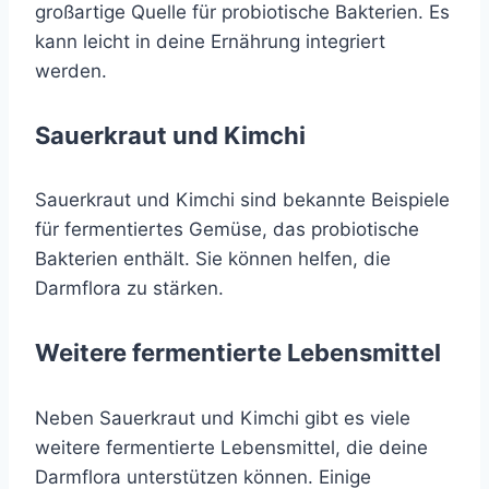
großartige Quelle für probiotische Bakterien. Es
kann leicht in deine Ernährung integriert
werden.
Sauerkraut und Kimchi
Sauerkraut und Kimchi sind bekannte Beispiele
für fermentiertes Gemüse, das probiotische
Bakterien enthält. Sie können helfen, die
Darmflora zu stärken.
Weitere fermentierte Lebensmittel
Neben Sauerkraut und Kimchi gibt es viele
weitere fermentierte Lebensmittel, die deine
Darmflora unterstützen können. Einige