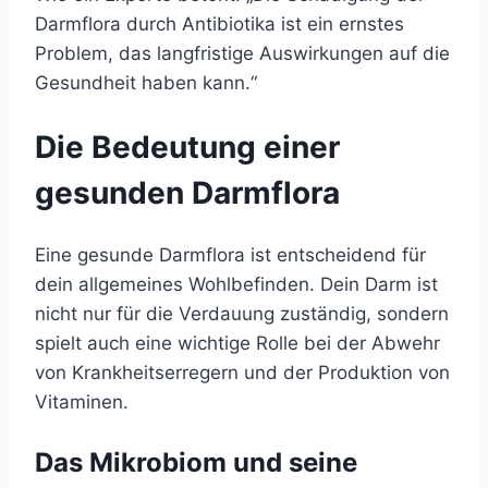
Darmflora durch Antibiotika ist ein ernstes
Problem, das langfristige Auswirkungen auf die
Gesundheit haben kann.“
Die Bedeutung einer
gesunden Darmflora
Eine gesunde Darmflora ist entscheidend für
dein allgemeines Wohlbefinden. Dein Darm ist
nicht nur für die Verdauung zuständig, sondern
spielt auch eine wichtige Rolle bei der Abwehr
von Krankheitserregern und der Produktion von
Vitaminen.
Das Mikrobiom und seine