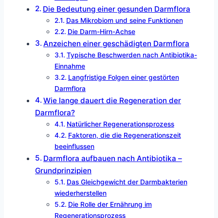
Die Bedeutung einer gesunden Darmflora
Das Mikrobiom und seine Funktionen
Die Darm-Hirn-Achse
Anzeichen einer geschädigten Darmflora
Typische Beschwerden nach Antibiotika-
Einnahme
Langfristige Folgen einer gestörten
Darmflora
Wie lange dauert die Regeneration der
Darmflora?
Natürlicher Regenerationsprozess
Faktoren, die die Regenerationszeit
beeinflussen
Darmflora aufbauen nach Antibiotika –
Grundprinzipien
Das Gleichgewicht der Darmbakterien
wiederherstellen
Die Rolle der Ernährung im
Regenerationsprozess