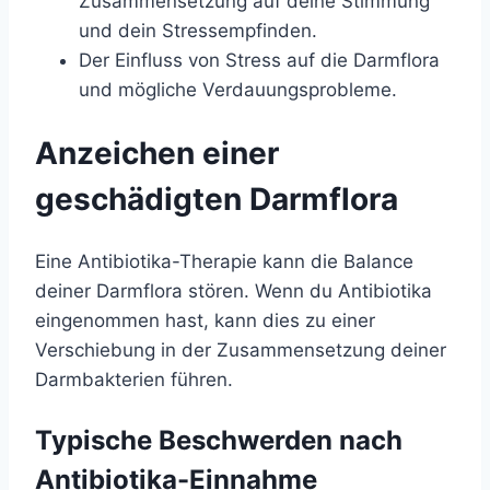
Zusammensetzung auf deine Stimmung
und dein Stressempfinden.
Der Einfluss von Stress auf die Darmflora
und mögliche Verdauungsprobleme.
Anzeichen einer
geschädigten Darmflora
Eine Antibiotika-Therapie kann die Balance
deiner Darmflora stören. Wenn du Antibiotika
eingenommen hast, kann dies zu einer
Verschiebung in der Zusammensetzung deiner
Darmbakterien führen.
Typische Beschwerden nach
Antibiotika-Einnahme