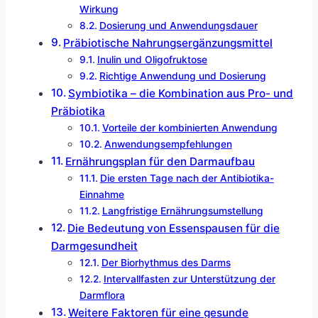
Wirkung
Dosierung und Anwendungsdauer
Präbiotische Nahrungsergänzungsmittel
Inulin und Oligofruktose
Richtige Anwendung und Dosierung
Symbiotika – die Kombination aus Pro- und
Präbiotika
Vorteile der kombinierten Anwendung
Anwendungsempfehlungen
Ernährungsplan für den Darmaufbau
Die ersten Tage nach der Antibiotika-
Einnahme
Langfristige Ernährungsumstellung
Die Bedeutung von Essenspausen für die
Darmgesundheit
Der Biorhythmus des Darms
Intervallfasten zur Unterstützung der
Darmflora
Weitere Faktoren für eine gesunde