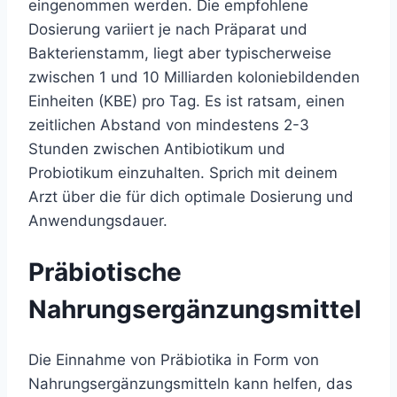
eingenommen werden. Die empfohlene
Dosierung variiert je nach Präparat und
Bakterienstamm, liegt aber typischerweise
zwischen 1 und 10 Milliarden koloniebildenden
Einheiten (KBE) pro Tag. Es ist ratsam, einen
zeitlichen Abstand von mindestens 2-3
Stunden zwischen Antibiotikum und
Probiotikum einzuhalten. Sprich mit deinem
Arzt über die für dich optimale Dosierung und
Anwendungsdauer.
Präbiotische
Nahrungsergänzungsmittel
Die Einnahme von Präbiotika in Form von
Nahrungsergänzungsmitteln kann helfen, das