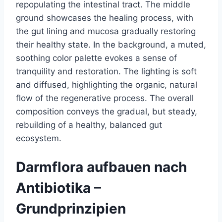
Darmflora aufbauen nach
Antibiotika –
Grundprinzipien