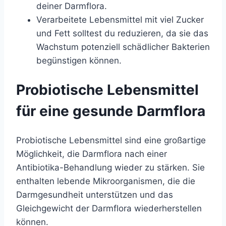
deiner Darmflora.
Verarbeitete Lebensmittel mit viel Zucker
und Fett solltest du reduzieren, da sie das
Wachstum potenziell schädlicher Bakterien
begünstigen können.
Probiotische Lebensmittel
für eine gesunde Darmflora
Probiotische Lebensmittel sind eine großartige
Möglichkeit, die Darmflora nach einer
Antibiotika-Behandlung wieder zu stärken. Sie
enthalten lebende Mikroorganismen, die die
Darmgesundheit unterstützen und das
Gleichgewicht der Darmflora wiederherstellen
können.