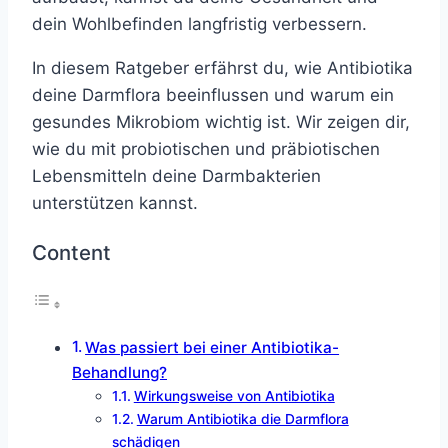
dein Wohlbefinden langfristig verbessern.
In diesem Ratgeber erfährst du, wie Antibiotika
deine Darmflora beeinflussen und warum ein
gesundes Mikrobiom wichtig ist. Wir zeigen dir,
wie du mit probiotischen und präbiotischen
Lebensmitteln deine Darmbakterien
unterstützen kannst.
Content
Was passiert bei einer Antibiotika-
Behandlung?
Wirkungsweise von Antibiotika
Warum Antibiotika die Darmflora
schädigen