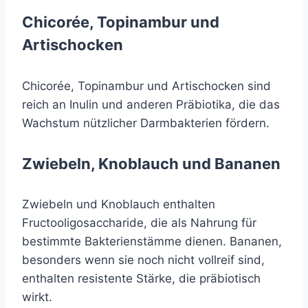
Chicorée, Topinambur und
Artischocken
Chicorée, Topinambur und Artischocken sind
reich an Inulin und anderen Präbiotika, die das
Wachstum nützlicher Darmbakterien fördern.
Zwiebeln, Knoblauch und Bananen
Zwiebeln und Knoblauch enthalten
Fructooligosaccharide, die als Nahrung für
bestimmte Bakterienstämme dienen. Bananen,
besonders wenn sie noch nicht vollreif sind,
enthalten resistente Stärke, die präbiotisch
wirkt.