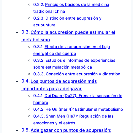
Principios básicos de la medicina
tradicional china
Distinción entre acupresión y
acupuntura
Cómo la acupresión puede estimular el
metabolismo
Efecto de la acupresión en el flujo
energético del cuerpo
Estudios e informes de experiencias
sobre estimulación metabólica
Conexión entre acupresión y digestión
Los puntos de acupresión más
importantes para adelgazar
Dui Duan (Du27): Frenar la sensación de
hambre
He Gu (mar 4): Estimular el metabolismo
Shen Men (He7): Regulación de las
emociones y el estrés
Adelgazar con puntos de acupresión: