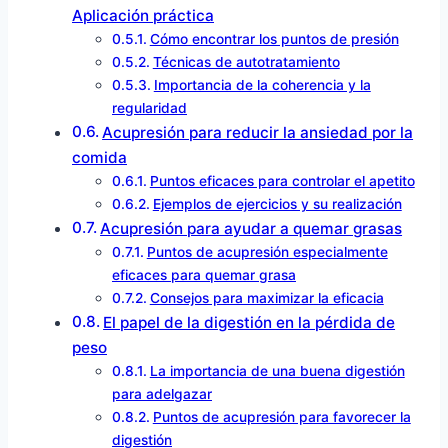
Aplicación práctica
Cómo encontrar los puntos de presión
Técnicas de autotratamiento
Importancia de la coherencia y la
regularidad
Acupresión para reducir la ansiedad por la
comida
Puntos eficaces para controlar el apetito
Ejemplos de ejercicios y su realización
Acupresión para ayudar a quemar grasas
Puntos de acupresión especialmente
eficaces para quemar grasa
Consejos para maximizar la eficacia
El papel de la digestión en la pérdida de
peso
La importancia de una buena digestión
para adelgazar
Puntos de acupresión para favorecer la
digestión