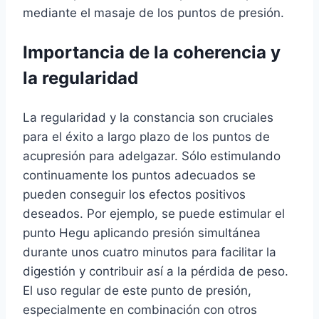
mediante el masaje de los puntos de presión.
Importancia de la coherencia y
la regularidad
La regularidad y la constancia son cruciales
para el éxito a largo plazo de los puntos de
acupresión para adelgazar. Sólo estimulando
continuamente los puntos adecuados se
pueden conseguir los efectos positivos
deseados. Por ejemplo, se puede estimular el
punto Hegu aplicando presión simultánea
durante unos cuatro minutos para facilitar la
digestión y contribuir así a la pérdida de peso.
El uso regular de este punto de presión,
especialmente en combinación con otros