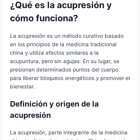
¿Qué es la acupresión y
cómo funciona?
La acupresión es un método curativo basado
en los principios de la medicina tradicional
china y utiliza efectos similares a la
acupuntura, pero sin agujas. En su lugar, se
presionan determinados puntos del cuerpo
para liberar bloqueos energéticos y promover el
bienestar.
Definición y origen de la
acupresión
La acupresión, parte integrante de la medicina