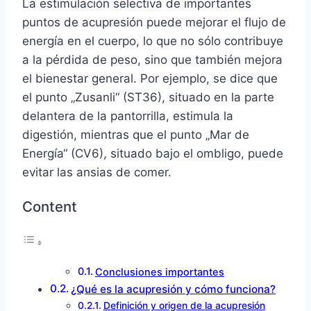
La estimulación selectiva de importantes
puntos de acupresión puede mejorar el flujo de
energía en el cuerpo, lo que no sólo contribuye
a la pérdida de peso, sino que también mejora
el bienestar general. Por ejemplo, se dice que
el punto „Zusanli“ (ST36), situado en la parte
delantera de la pantorrilla, estimula la
digestión, mientras que el punto „Mar de
Energía“ (CV6), situado bajo el ombligo, puede
evitar las ansias de comer.
Content
Conclusiones importantes
¿Qué es la acupresión y cómo funciona?
Definición y origen de la acupresión