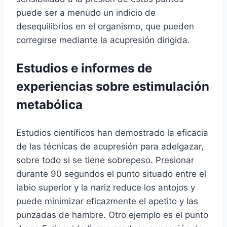
puede ser a menudo un indicio de
desequilibrios en el organismo, que pueden
corregirse mediante la acupresión dirigida.
Estudios e informes de
experiencias sobre estimulación
metabólica
Estudios científicos han demostrado la eficacia
de las técnicas de acupresión para adelgazar,
sobre todo si se tiene sobrepeso. Presionar
durante 90 segundos el punto situado entre el
labio superior y la nariz reduce los antojos y
puede minimizar eficazmente el apetito y las
punzadas de hambre. Otro ejemplo es el punto