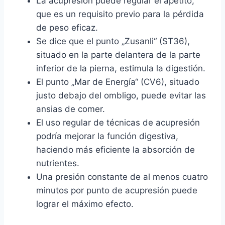
La acupresión puede regular el apetito,
que es un requisito previo para la pérdida
de peso eficaz.
Se dice que el punto „Zusanli“ (ST36),
situado en la parte delantera de la parte
inferior de la pierna, estimula la digestión.
El punto „Mar de Energía“ (CV6), situado
justo debajo del ombligo, puede evitar las
ansias de comer.
El uso regular de técnicas de acupresión
podría mejorar la función digestiva,
haciendo más eficiente la absorción de
nutrientes.
Una presión constante de al menos cuatro
minutos por punto de acupresión puede
lograr el máximo efecto.