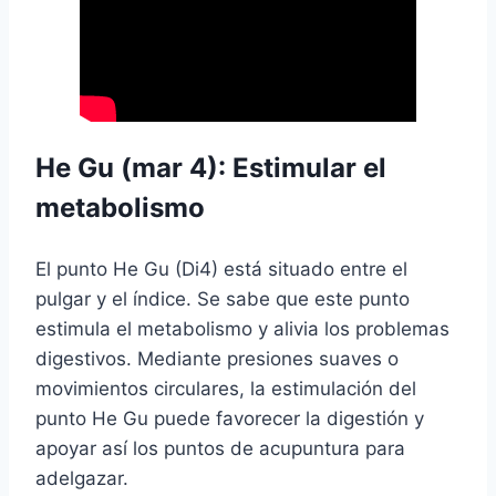
He Gu (mar 4): Estimular el
metabolismo
El punto He Gu (Di4) está situado entre el
pulgar y el índice. Se sabe que este punto
estimula el metabolismo y alivia los problemas
digestivos. Mediante presiones suaves o
movimientos circulares, la estimulación del
punto He Gu puede favorecer la digestión y
apoyar así los puntos de acupuntura para
adelgazar.