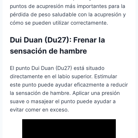
puntos de acupresión más importantes para la
pérdida de peso saludable con la acupresión y
cómo se pueden utilizar correctamente.
Dui Duan (Du27): Frenar la
sensación de hambre
El punto Dui Duan (Du27) está situado
directamente en el labio superior. Estimular
este punto puede ayudar eficazmente a reducir
la sensación de hambre. Aplicar una presión
suave o masajear el punto puede ayudar a
evitar comer en exceso.