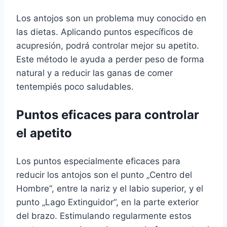
Los antojos son un problema muy conocido en
las dietas. Aplicando puntos específicos de
acupresión, podrá controlar mejor su apetito.
Este método le ayuda a perder peso de forma
natural y a reducir las ganas de comer
tentempiés poco saludables.
Puntos eficaces para controlar
el apetito
Los puntos especialmente eficaces para
reducir los antojos son el punto „Centro del
Hombre“, entre la nariz y el labio superior, y el
punto „Lago Extinguidor“, en la parte exterior
del brazo. Estimulando regularmente estos