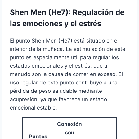
Shen Men (He7): Regulación de
las emociones y el estrés
El punto Shen Men (He7) está situado en el
interior de la muñeca. La estimulación de este
punto es especialmente útil para regular los
estados emocionales y el estrés, que a
menudo son la causa de comer en exceso. El
uso regular de este punto contribuye a una
pérdida de peso saludable mediante
acupresión, ya que favorece un estado
emocional estable.
Conexión
con
Puntos