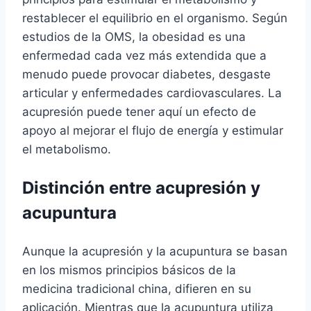
restablecer el equilibrio en el organismo. Según
estudios de la OMS, la obesidad es una
enfermedad cada vez más extendida que a
menudo puede provocar diabetes, desgaste
articular y enfermedades cardiovasculares. La
acupresión puede tener aquí un efecto de
apoyo al mejorar el flujo de energía y estimular
el metabolismo.
Distinción entre acupresión y
acupuntura
Aunque la acupresión y la acupuntura se basan
en los mismos principios básicos de la
medicina tradicional china, difieren en su
aplicación. Mientras que la acupuntura utiliza