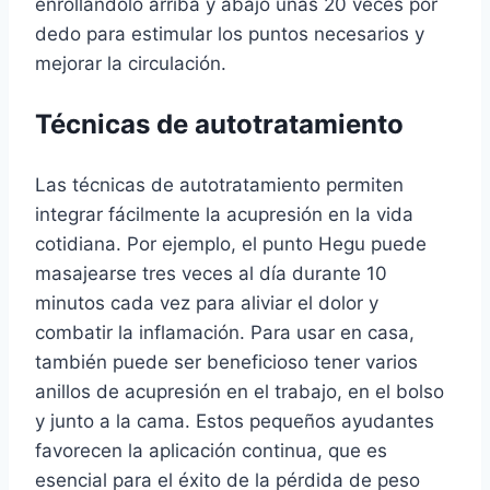
enrollándolo arriba y abajo unas 20 veces por
dedo para estimular los puntos necesarios y
mejorar la circulación.
Técnicas de autotratamiento
Las técnicas de autotratamiento permiten
integrar fácilmente la acupresión en la vida
cotidiana. Por ejemplo, el punto Hegu puede
masajearse tres veces al día durante 10
minutos cada vez para aliviar el dolor y
combatir la inflamación. Para usar en casa,
también puede ser beneficioso tener varios
anillos de acupresión en el trabajo, en el bolso
y junto a la cama. Estos pequeños ayudantes
favorecen la aplicación continua, que es
esencial para el éxito de la pérdida de peso