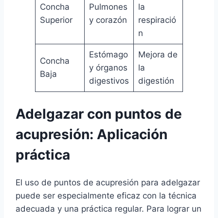
Concha
Pulmones
la
Superior
y corazón
respiració
n
Estómago
Mejora de
Concha
y órganos
la
Baja
digestivos
digestión
Adelgazar con puntos de
acupresión: Aplicación
práctica
El uso de puntos de acupresión para adelgazar
puede ser especialmente eficaz con la técnica
adecuada y una práctica regular. Para lograr un