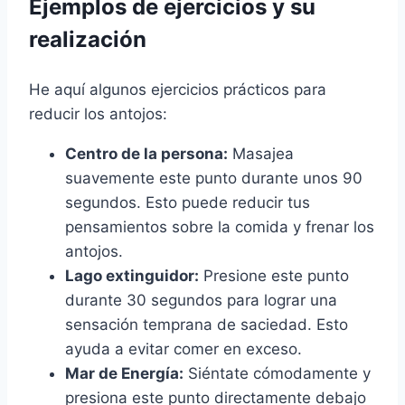
Ejemplos de ejercicios y su
realización
He aquí algunos ejercicios prácticos para
reducir los antojos:
Centro de la persona:
Masajea
suavemente este punto durante unos 90
segundos. Esto puede reducir tus
pensamientos sobre la comida y frenar los
antojos.
Lago extinguidor:
Presione este punto
durante 30 segundos para lograr una
sensación temprana de saciedad. Esto
ayuda a evitar comer en exceso.
Mar de Energía:
Siéntate cómodamente y
presiona este punto directamente debajo