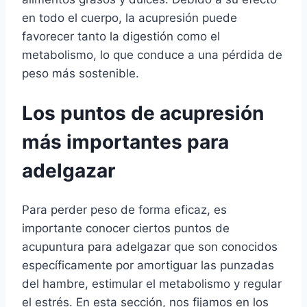
en todo el cuerpo, la acupresión puede
favorecer tanto la digestión como el
metabolismo, lo que conduce a una pérdida de
peso más sostenible.
Los puntos de acupresión
más importantes para
adelgazar
Para perder peso de forma eficaz, es
importante conocer ciertos puntos de
acupuntura para adelgazar que son conocidos
específicamente por amortiguar las punzadas
del hambre, estimular el metabolismo y regular
el estrés. En esta sección, nos fijamos en los