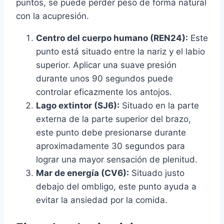
puntos, se puede perder peso de forma natural
con la acupresión.
Centro del cuerpo humano (REN24):
Este
punto está situado entre la nariz y el labio
superior. Aplicar una suave presión
durante unos 90 segundos puede
controlar eficazmente los antojos.
Lago extintor (SJ6):
Situado en la parte
externa de la parte superior del brazo,
este punto debe presionarse durante
aproximadamente 30 segundos para
lograr una mayor sensación de plenitud.
Mar de energía (CV6):
Situado justo
debajo del ombligo, este punto ayuda a
evitar la ansiedad por la comida.