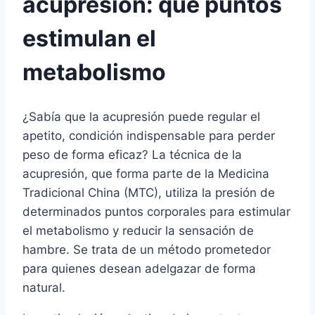
acupresión: qué puntos
estimulan el
metabolismo
¿Sabía que la acupresión puede regular el
apetito, condición indispensable para perder
peso de forma eficaz? La técnica de la
acupresión, que forma parte de la Medicina
Tradicional China (MTC), utiliza la presión de
determinados puntos corporales para estimular
el metabolismo y reducir la sensación de
hambre. Se trata de un método prometedor
para quienes desean adelgazar de forma
natural.