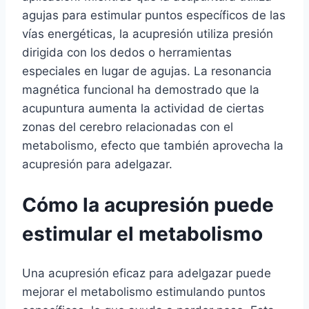
agujas para estimular puntos específicos de las
vías energéticas, la acupresión utiliza presión
dirigida con los dedos o herramientas
especiales en lugar de agujas. La resonancia
magnética funcional ha demostrado que la
acupuntura aumenta la actividad de ciertas
zonas del cerebro relacionadas con el
metabolismo, efecto que también aprovecha la
acupresión para adelgazar.
Cómo la acupresión puede
estimular el metabolismo
Una acupresión eficaz para adelgazar puede
mejorar el metabolismo estimulando puntos