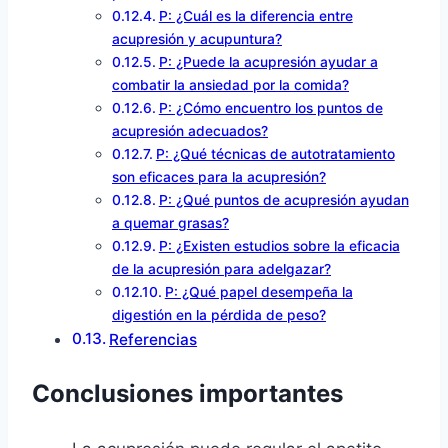
P: ¿Cuál es la diferencia entre
acupresión y acupuntura?
P: ¿Puede la acupresión ayudar a
combatir la ansiedad por la comida?
P: ¿Cómo encuentro los puntos de
acupresión adecuados?
P: ¿Qué técnicas de autotratamiento
son eficaces para la acupresión?
P: ¿Qué puntos de acupresión ayudan
a quemar grasas?
P: ¿Existen estudios sobre la eficacia
de la acupresión para adelgazar?
P: ¿Qué papel desempeña la
digestión en la pérdida de peso?
Referencias
Conclusiones importantes