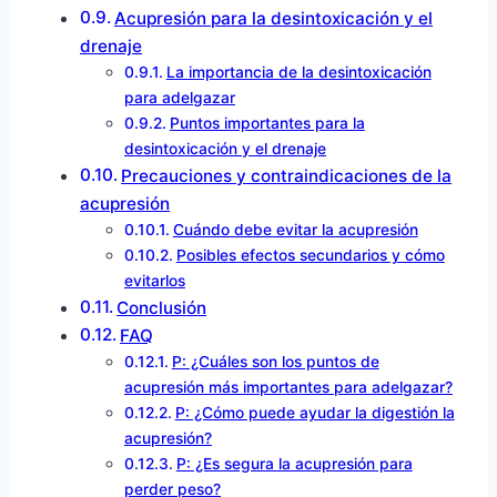
Acupresión para la desintoxicación y el
drenaje
La importancia de la desintoxicación
para adelgazar
Puntos importantes para la
desintoxicación y el drenaje
Precauciones y contraindicaciones de la
acupresión
Cuándo debe evitar la acupresión
Posibles efectos secundarios y cómo
evitarlos
Conclusión
FAQ
P: ¿Cuáles son los puntos de
acupresión más importantes para adelgazar?
P: ¿Cómo puede ayudar la digestión la
acupresión?
P: ¿Es segura la acupresión para
perder peso?