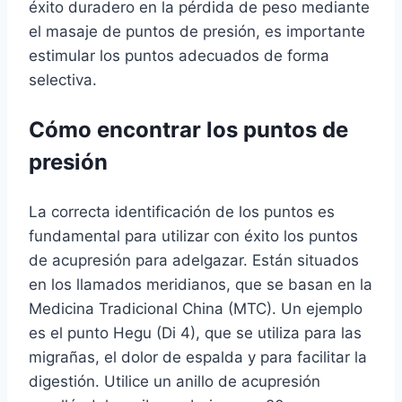
éxito duradero en la pérdida de peso mediante
el masaje de puntos de presión, es importante
estimular los puntos adecuados de forma
selectiva.
Cómo encontrar los puntos de
presión
La correcta identificación de los puntos es
fundamental para utilizar con éxito los puntos
de acupresión para adelgazar. Están situados
en los llamados meridianos, que se basan en la
Medicina Tradicional China (MTC). Un ejemplo
es el punto Hegu (Di 4), que se utiliza para las
migrañas, el dolor de espalda y para facilitar la
digestión. Utilice un anillo de acupresión