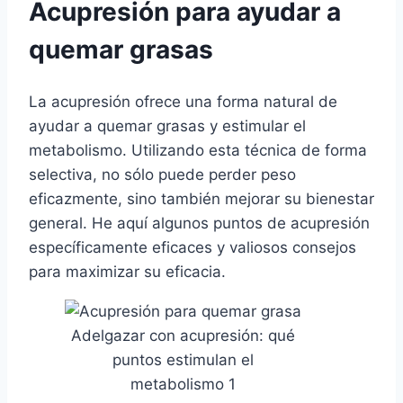
Acupresión para ayudar a
quemar grasas
La acupresión ofrece una forma natural de
ayudar a quemar grasas y estimular el
metabolismo. Utilizando esta técnica de forma
selectiva, no sólo puede perder peso
eficazmente, sino también mejorar su bienestar
general. He aquí algunos puntos de acupresión
específicamente eficaces y valiosos consejos
para maximizar su eficacia.
Adelgazar con acupresión: qué
puntos estimulan el
metabolismo 1