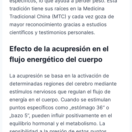
específicos, lo que ayuda a perder peso. Esta
tradición tiene sus raíces en la Medicina
Tradicional China (MTC) y cada vez goza de
mayor reconocimiento gracias a estudios
científicos y testimonios personales.
Efecto de la acupresión en el
flujo energético del cuerpo
La acupresión se basa en la activación de
determinadas regiones del cerebro mediante
estímulos nerviosos que regulan el flujo de
energía en el cuerpo. Cuando se estimulan
puntos específicos como „estómago 36“ o
„bazo 5“, pueden influir positivamente en el
equilibrio hormonal y el metabolismo. La
sensibilidad a la presión de estos puntos